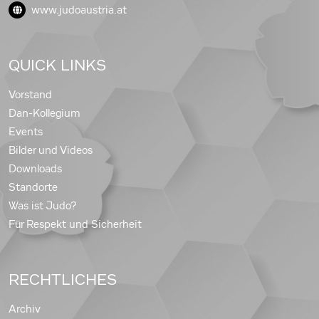
www.judoaustria.at
QUICK LINKS
Vorstand
Dan-Kollegium
Events
Bilder und Videos
Downloads
Standorte
Was ist Judo?
Für Respekt und Sicherheit
RECHTLICHES
Archiv