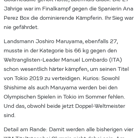
Jährige war im Finalkampf gegen die Spanierin Ana
Perez Box die dominierende Kämpferin. Ihr Sieg war
nie gefährdet.
Landsmann Joshiro Maruyama, ebenfalls 27,
musste in der Kategorie bis 66 kg gegen den
Weltranglisten-Leader Manuel Lombardo (ITA)
schon wesentlich härter kämpfen, um seinen Titel
von Tokio 2019 zu verteidigen. Kurios: Sowohl
Shishime als auch Maruyama werden bei den
Olympischen Spielen in Tokio im Sommer fehlen.
Und das, obwohl beide jetzt Doppel-Weltmeister
sind.
Detail am Rande: Damit werden alle bisherigen vier