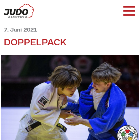
7. Juni 2021
DOPPELPACK