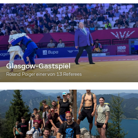
Glasgow-Gastspiel
Roland Poiger einer von 13 Referees