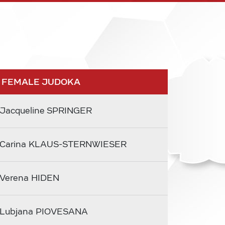
 FEMALE JUDOKA
Jacqueline SPRINGER
Carina KLAUS-STERNWIESER
Verena HIDEN
Lubjana PIOVESANA