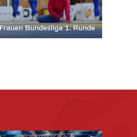
Frauen Bundesliga 1. Runde