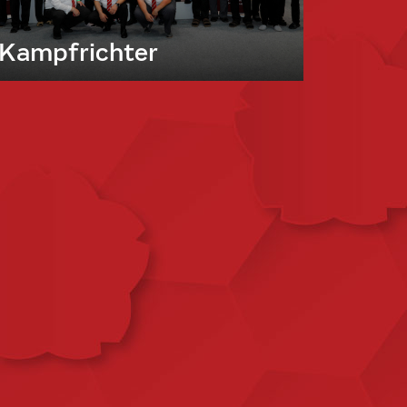
Kampfrichter