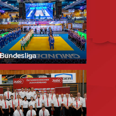
Bundesliga