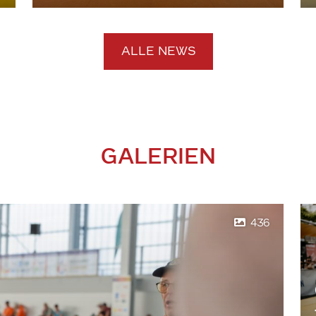
ALLE NEWS
GALERIEN
436