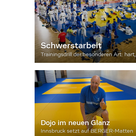
Schwerstarbeit
Trainingsdrill der besonderen Art: hart, 
Dojo im neuen Glanz
Innsbruck setzt auf BERGER-Matten