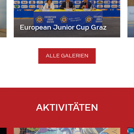
European Junior Cup Graz
ALLE GALERIEN
AKTIVITÄTEN