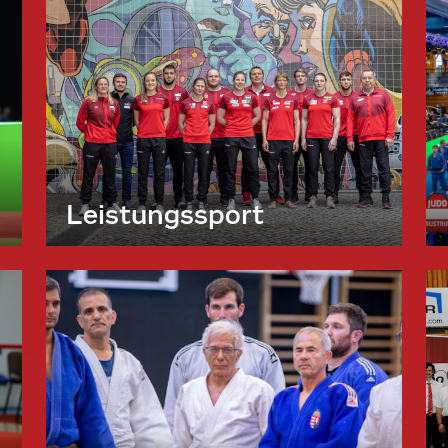
Leistungssport