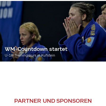
WM-Countdown startet
U-18: Trainingskurs in Kufstein
PARTNER UND SPONSOREN