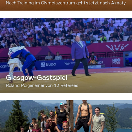
Nach Training im Olympiazentrum geht's jetzt nach Almaty
Glasgow-Gastspiel
Roland Poiger einer von 13 Referees