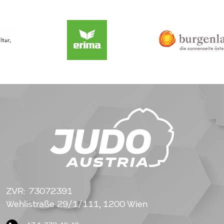
ZVR: 73072391
Wehlistraße 29/1/111, 1200 Wien