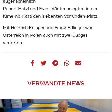
augenscheinlich
Robert Hatzl und Franz Winter belegten in der
Kime-no-Kata den siebenten Vorrunden-Platz.
Mit Heinrich Erlinger und Franz Edlinger war
Österreich in Polen auch mit zwei Judges
vertreten.
VERWANDTE NEWS