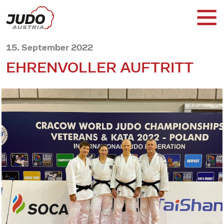
15. September 2022
EHRENVOLLER AUFTRITT