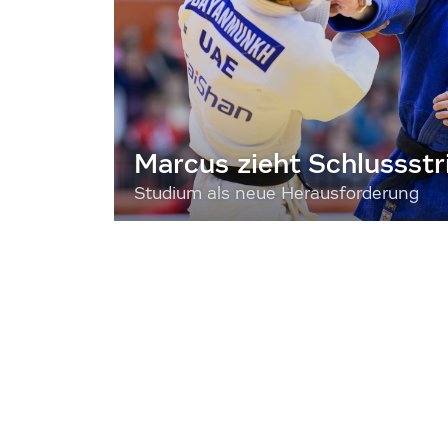
Marcus zieht Schlussstr
Studium als neue Herausforderung