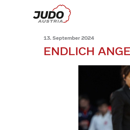
13. September 2024
ENDLICH ANGE