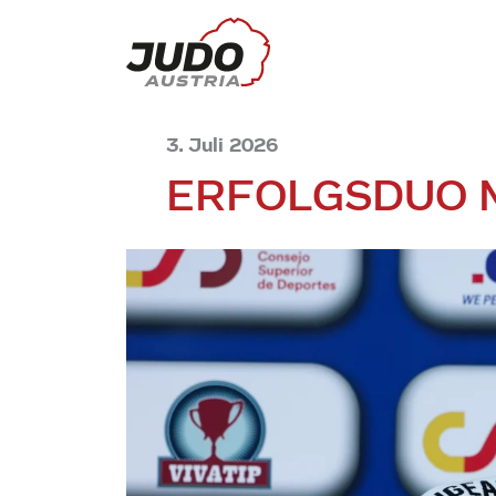
3. Juli 2026
ERFOLGSDUO 