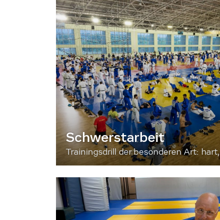
Schwerstarbeit
Trainingsdrill der besonderen Art: hart, 