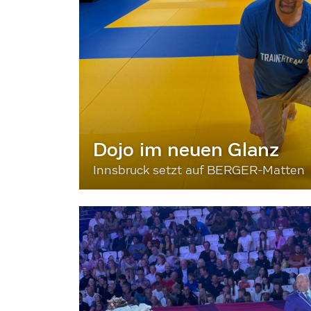
Dojo im neuen Glanz
Innsbruck setzt auf BERGER-Matten