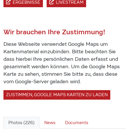
ERGEBNISSE
LIVESTREAM
Wir brauchen Ihre Zustimmung!
Diese Webseite verwendet Google Maps um
Kartenmaterial einzubinden. Bitte beachten Sie
dass hierbei Ihre persönlichen Daten erfasst und
gesammelt werden können. Um die Google Maps
Karte zu sehen, stimmen Sie bitte zu, dass diese
vom Google-Server geladen wird.
ZUSTIMMEN, GOOGLE MAPS KARTEN ZU LADEN
Photos (226)
News
Documents