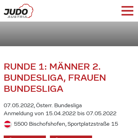
RUNDE 1: MÄNNER 2.
BUNDESLIGA, FRAUEN
BUNDESLIGA
07.05.2022, Österr. Bundesliga
Anmeldung von 15.04.2022 bis 07.05.2022
5500 Bischofshofen, Sportplatzstraße 15