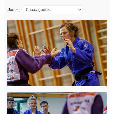
Judoka: