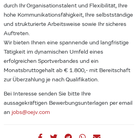
durch Ihr Organisationstalent und Flexibilität, Ihre
hohe Kommunikationsfähigkeit, Ihre selbstständige
und strukturierte Arbeitsweise sowie Ihr sicheres
Auftreten.
Wir bieten Ihnen eine spannende und langfristige
Tätigkeit im dynamischen Umfeld eines
erfolgreichen Sportverbandes und ein
Monatsbruttogehalt ab € 1.800,- mit Bereitschaft
zur Überzahlung je nach Qualifikation.
Bei Interesse senden Sie bitte Ihre
aussagekräftigen Bewerbungsunterlagen per email
an
jobs@oejv.com