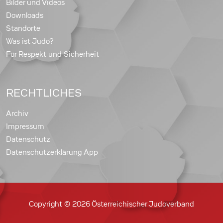
Bilder und Videos
Downloads
Standorte
Was ist Judo?
Für Respekt und Sicherheit
RECHTLICHES
Archiv
Impressum
Datenschutz
Datenschutzerklärung App
Copyright © 2026 Österreichischer Judoverband