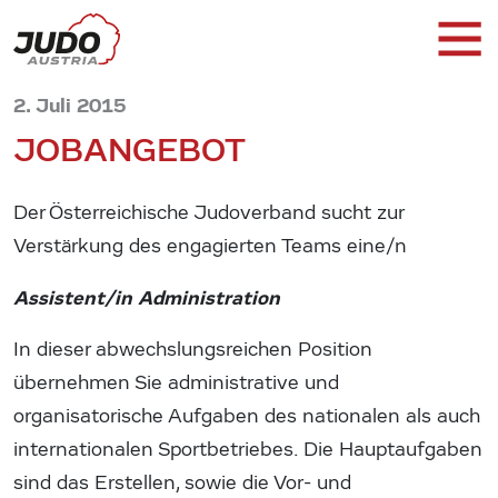
2. Juli 2015
JOBANGEBOT
Der Österreichische Judoverband sucht zur
Verstärkung des engagierten Teams eine/n
Assistent/in Administration
In dieser abwechslungsreichen Position
übernehmen Sie administrative und
organisatorische Aufgaben des nationalen als auch
internationalen Sportbetriebes. Die Hauptaufgaben
sind das Erstellen, sowie die Vor- und