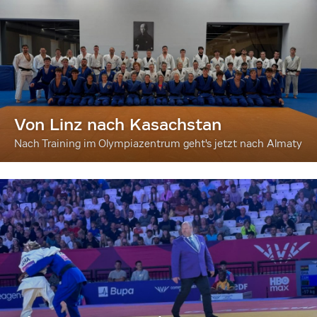
Von Linz nach Kasachstan
Nach Training im Olympiazentrum geht's jetzt nach Almaty