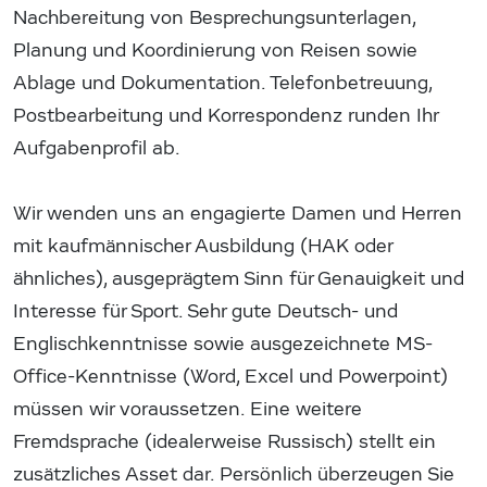
Nachbereitung von Besprechungsunterlagen,
Planung und Koordinierung von Reisen sowie
Ablage und Dokumentation. Telefonbetreuung,
Postbearbeitung und Korrespondenz runden Ihr
Aufgabenprofil ab.
Wir wenden uns an engagierte Damen und Herren
mit kaufmännischer Ausbildung (HAK oder
ähnliches), ausgeprägtem Sinn für Genauigkeit und
Interesse für Sport. Sehr gute Deutsch- und
Englischkenntnisse sowie ausgezeichnete MS-
Office-Kenntnisse (Word, Excel und Powerpoint)
müssen wir voraussetzen. Eine weitere
Fremdsprache (idealerweise Russisch) stellt ein
zusätzliches Asset dar. Persönlich überzeugen Sie