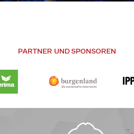
PARTNER UND SPONSOREN