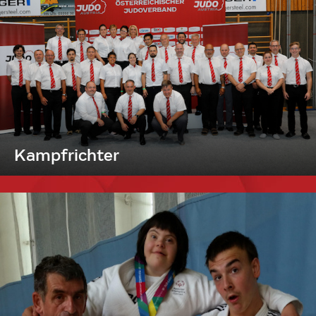
Kampfrichter