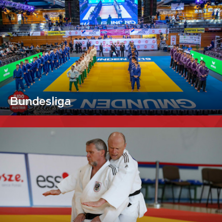
Bundesliga