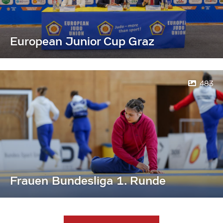
European Junior Cup Graz
483
Frauen Bundesliga 1. Runde