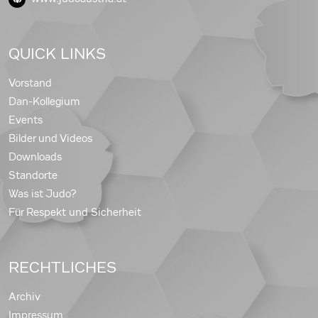
QUICK LINKS
Vorstand
Dan-Kollegium
Events
Bilder und Videos
Downloads
Standorte
Was ist Judo?
Für Respekt und Sicherheit
RECHTLICHES
Archiv
Impressum