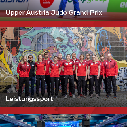
Upper Austria Judo Grand Prix
Leistungssport