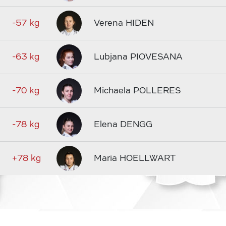
-57 kg
Verena HIDEN
-63 kg
Lubjana PIOVESANA
-70 kg
Michaela POLLERES
-78 kg
Elena DENGG
+78 kg
Maria HOELLWART