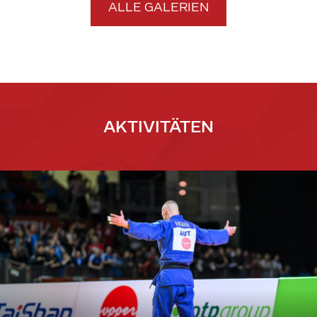
ALLE GALERIEN
AKTIVITÄTEN