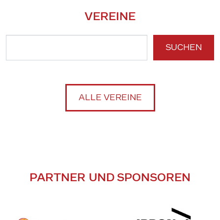
VEREINE
SUCHEN
ALLE VEREINE
PARTNER UND SPONSOREN