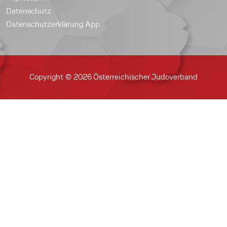
Datenschutz
Datenschutzerklärung App
Copyright © 2026 Österreichischer Judoverband