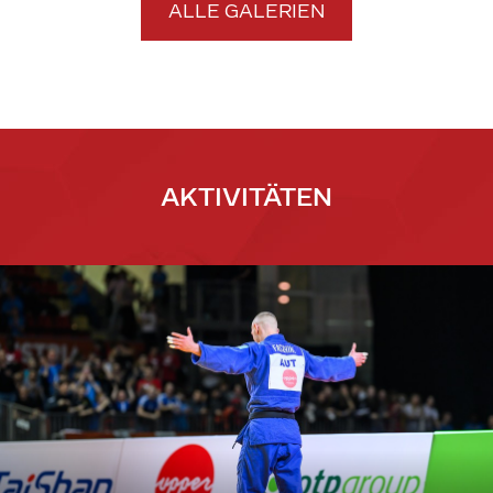
ALLE GALERIEN
AKTIVITÄTEN