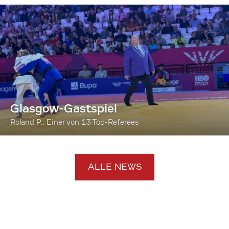
Glasgow-Gastspiel
Roland P.: Einer von 13 Top-Referees
ALLE NEWS