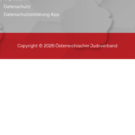
Datenschutz
Datenschutzerklärung App
Copyright © 2026 Österreichischer Judoverband