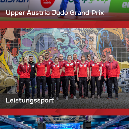
Upper Austria Judo Grand Prix
Leistungssport