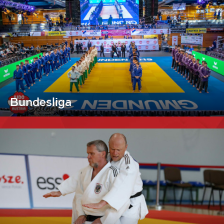
Bundesliga