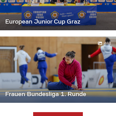
European Junior Cup Graz
483
Frauen Bundesliga 1. Runde