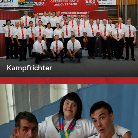
Kampfrichter