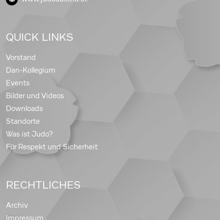
QUICK LINKS
Vorstand
Dan-Kollegium
Events
Bilder und Videos
Downloads
Standorte
Was ist Judo?
Für Respekt und Sicherheit
RECHTLICHES
Archiv
Impressum