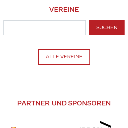
VEREINE
SUCHEN
ALLE VEREINE
PARTNER UND SPONSOREN