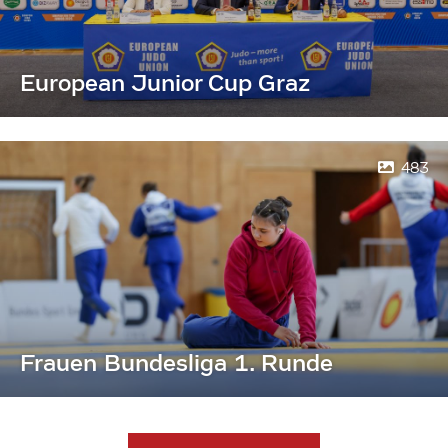
European Junior Cup Graz
483
Frauen Bundesliga 1. Runde