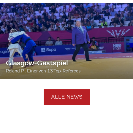
Glasgow-Gastspiel
Roland P.: Einer von 13 Top-Referees
ALLE NEWS