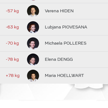
-57 kg
Verena HIDEN
-63 kg
Lubjana PIOVESANA
-70 kg
Michaela POLLERES
-78 kg
Elena DENGG
+78 kg
Maria HOELLWART