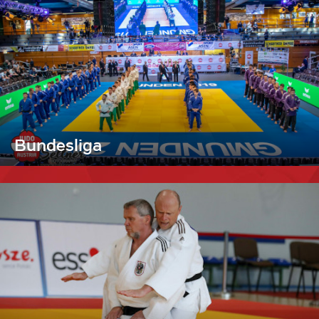
Bundesliga