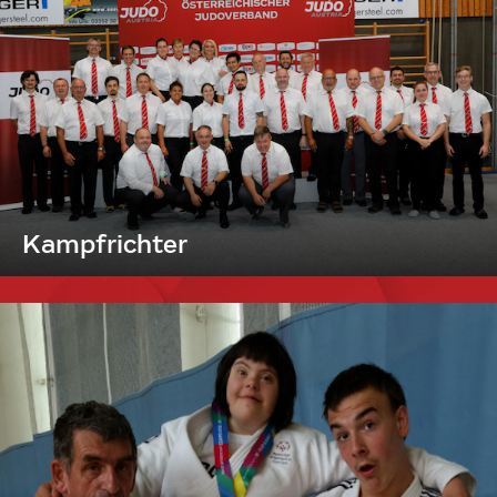
Kampfrichter