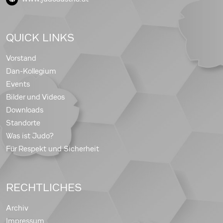
QUICK LINKS
Vorstand
Dan-Kollegium
Events
Bilder und Videos
Downloads
Standorte
Was ist Judo?
Für Respekt und Sicherheit
RECHTLICHES
Archiv
Impressum