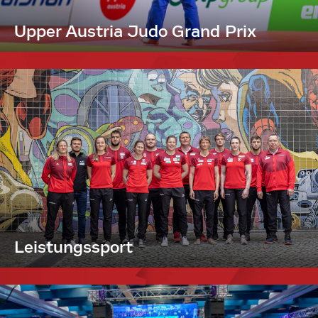
Upper Austria Judo Grand Prix
Leistungssport