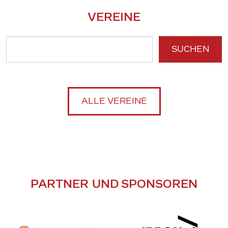
VEREINE
SUCHEN
ALLE VEREINE
PARTNER UND SPONSOREN