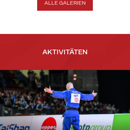
ALLE GALERIEN
AKTIVITÄTEN