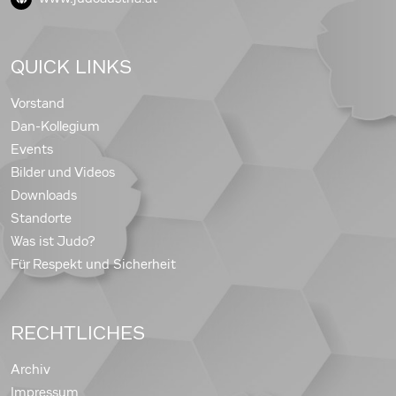
QUICK LINKS
Vorstand
Dan-Kollegium
Events
Bilder und Videos
Downloads
Standorte
Was ist Judo?
Für Respekt und Sicherheit
RECHTLICHES
Archiv
Impressum