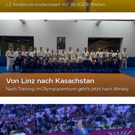
LZ Innsbruck modernisiert mit BERGER-Matten
Von Linz nach Kasachstan
Nach Training im Olympiazentrum geht's jetzt nach Almaty