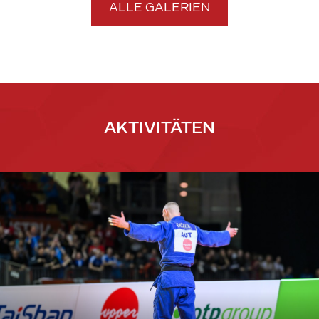
ALLE GALERIEN
AKTIVITÄTEN