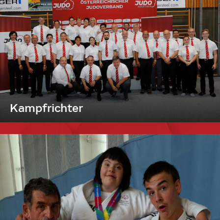
Kampfrichter