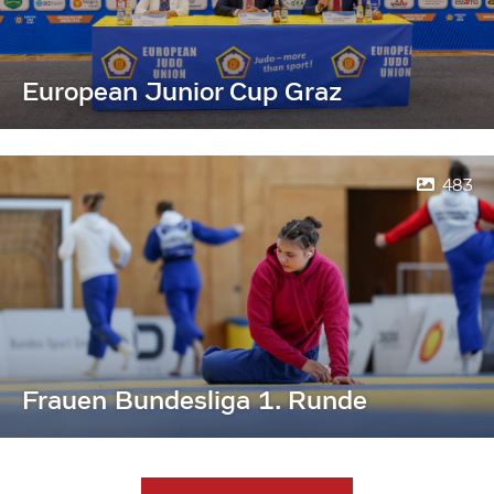
European Junior Cup Graz
483
Frauen Bundesliga 1. Runde