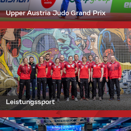
Upper Austria Judo Grand Prix
Leistungssport