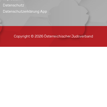
Datenschutz
Datenschutzerklärung App
Copyright © 2026 Österreichischer Judoverband