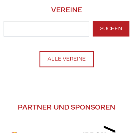
VEREINE
SUCHEN
ALLE VEREINE
PARTNER UND SPONSOREN