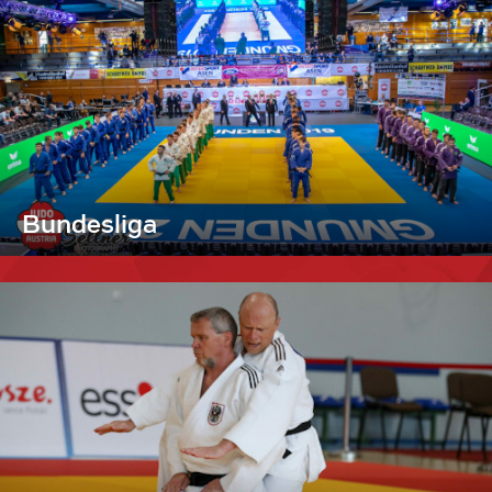
Bundesliga