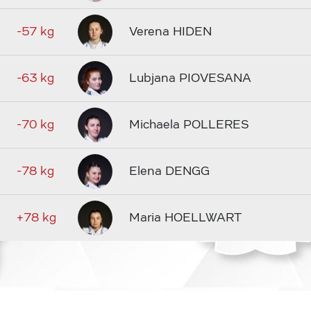
-57 kg
Verena HIDEN
-63 kg
Lubjana PIOVESANA
-70 kg
Michaela POLLERES
-78 kg
Elena DENGG
+78 kg
Maria HOELLWART