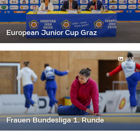
European Junior Cup Graz
483
Frauen Bundesliga 1. Runde