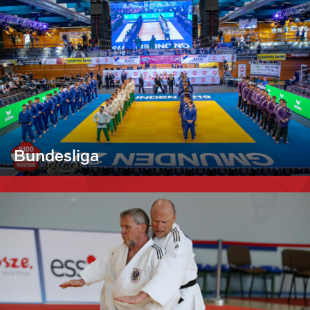
Bundesliga