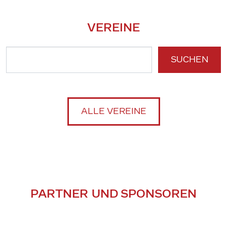
VEREINE
SUCHEN
ALLE VEREINE
PARTNER UND SPONSOREN