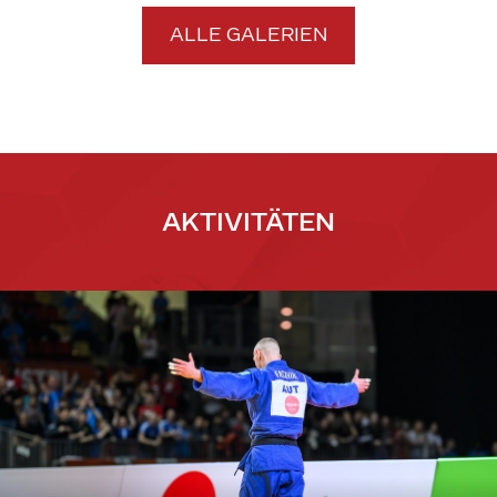
ALLE GALERIEN
AKTIVITÄTEN