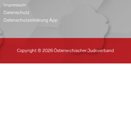
Impressum
Datenschutz
Datenschutzerklärung App
Copyright © 2026 Österreichischer Judoverband