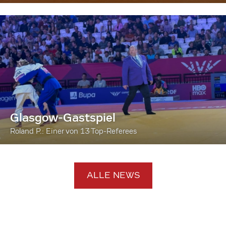
Glasgow-Gastspiel
Roland P.: Einer von 13 Top-Referees
ALLE NEWS