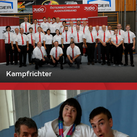
Kampfrichter