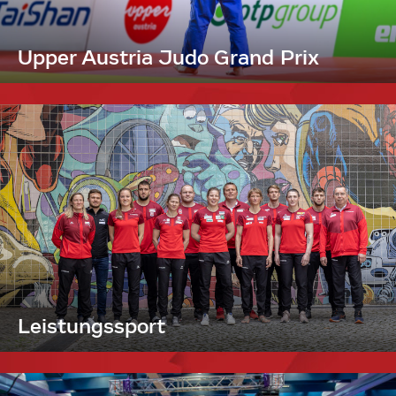
Upper Austria Judo Grand Prix
Leistungssport