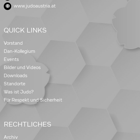
www.judoaustria.at
QUICK LINKS
Vorstand
Dan-Kollegium
Events
Bilder und Videos
Downloads
Standorte
Was ist Judo?
Für Respekt und Sicherheit
RECHTLICHES
Archiv