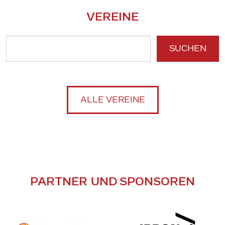
VEREINE
SUCHEN
ALLE VEREINE
PARTNER UND SPONSOREN