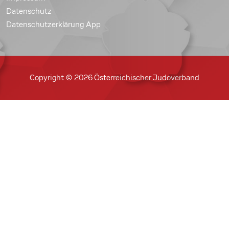
Datenschutz
Datenschutzerklärung App
Copyright © 2026 Österreichischer Judoverband