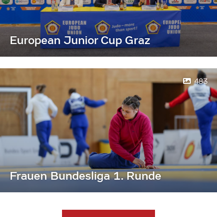
European Junior Cup Graz
483
Frauen Bundesliga 1. Runde