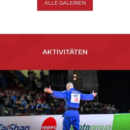
ALLE GALERIEN
AKTIVITÄTEN