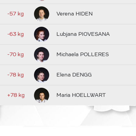
-57 kg
Verena HIDEN
-63 kg
Lubjana PIOVESANA
-70 kg
Michaela POLLERES
-78 kg
Elena DENGG
+78 kg
Maria HOELLWART