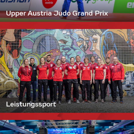
Upper Austria Judo Grand Prix
Leistungssport