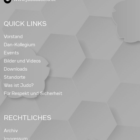
QUICK LINKS
Vorstand
Dan-Kollegium
Events
Bilder und Videos
Downloads
Standorte
Was ist Judo?
Für Respekt und Sicherheit
RECHTLICHES
Archiv
Impressum