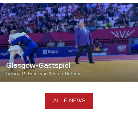
Glasgow-Gastspiel
Roland P.: Einer von 13 Top-Referees
ALLE NEWS