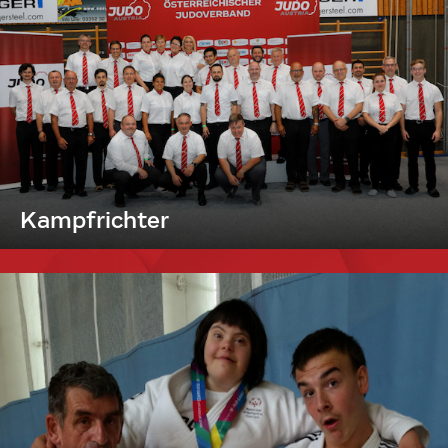
Kampfrichter