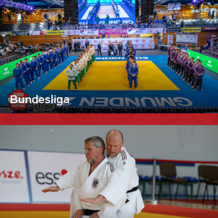
Bundesliga