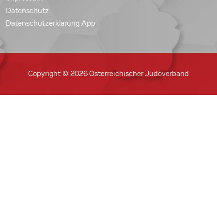
Datenschutz
Datenschutzerklärung App
Copyright © 2026 Österreichischer Judoverband