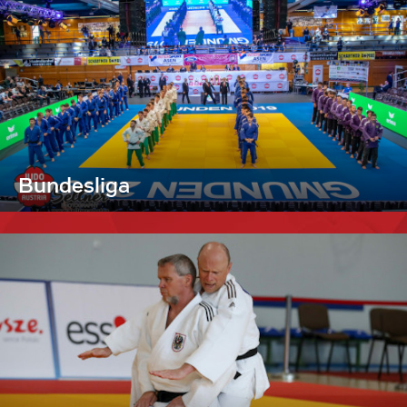
Bundesliga