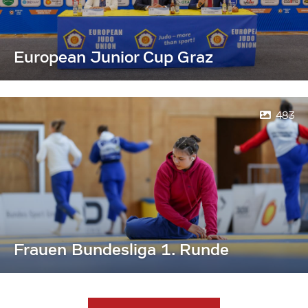
European Junior Cup Graz
483
Frauen Bundesliga 1. Runde