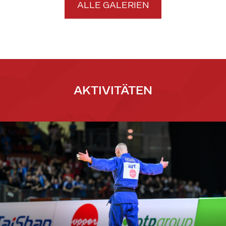
ALLE GALERIEN
AKTIVITÄTEN