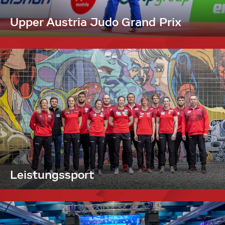
Upper Austria Judo Grand Prix
Leistungssport