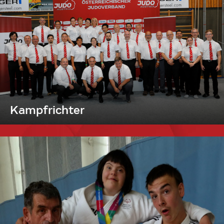
Kampfrichter