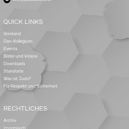
QUICK LINKS
Vorstand
Dan-Kollegium
Events
Bilder und Videos
Downloads
Standorte
Was ist Judo?
Für Respekt und Sicherheit
RECHTLICHES
Archiv
Impressum