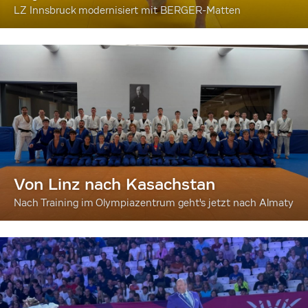
LZ Innsbruck modernisiert mit BERGER-Matten
Von Linz nach Kasachstan
Nach Training im Olympiazentrum geht's jetzt nach Almaty