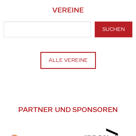
VEREINE
SUCHEN
ALLE VEREINE
PARTNER UND SPONSOREN