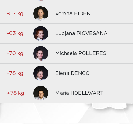
-57 kg
Verena HIDEN
-63 kg
Lubjana PIOVESANA
-70 kg
Michaela POLLERES
-78 kg
Elena DENGG
+78 kg
Maria HOELLWART