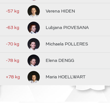
-57 kg
Verena HIDEN
-63 kg
Lubjana PIOVESANA
-70 kg
Michaela POLLERES
-78 kg
Elena DENGG
+78 kg
Maria HOELLWART