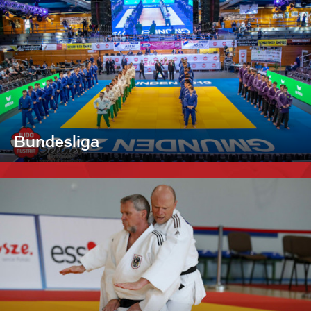
Bundesliga