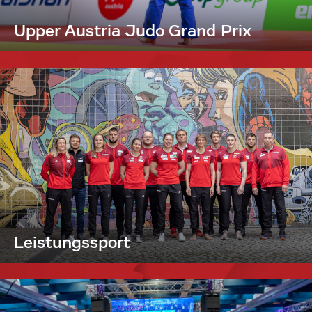
Upper Austria Judo Grand Prix
Leistungssport