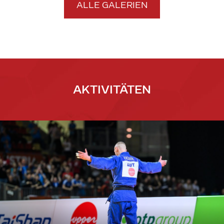
ALLE GALERIEN
AKTIVITÄTEN