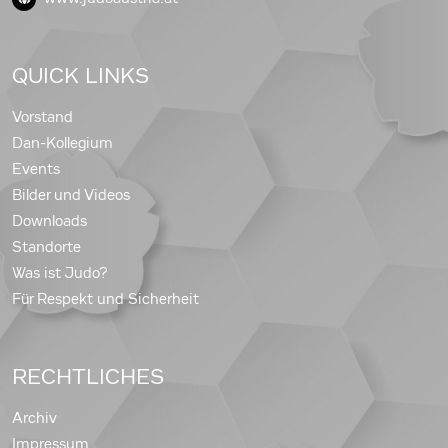
QUICK LINKS
Vorstand
Dan-Kollegium
Events
Bilder und Videos
Downloads
Standorte
Was ist Judo?
Für Respekt und Sicherheit
RECHTLICHES
Archiv
Impressum