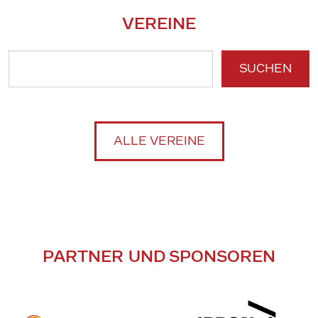
VEREINE
SUCHEN
ALLE VEREINE
PARTNER UND SPONSOREN