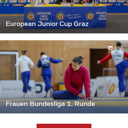
European Junior Cup Graz
483
Frauen Bundesliga 1. Runde