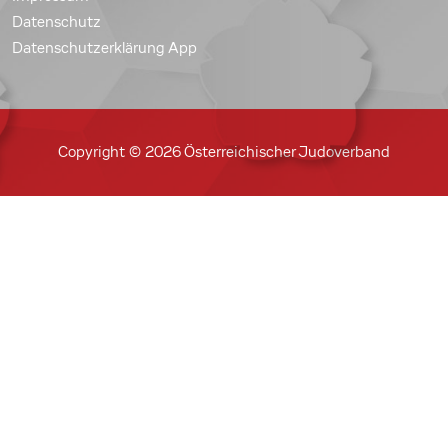
Datenschutz
Datenschutzerklärung App
Copyright © 2026 Österreichischer Judoverband