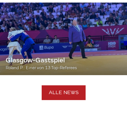
Glasgow-Gastspiel
Roland P.: Einer von 13 Top-Referees
ALLE NEWS