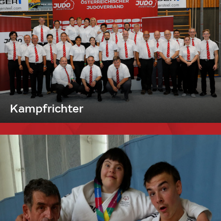
Kampfrichter