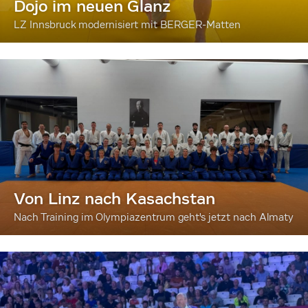
Dojo im neuen Glanz
LZ Innsbruck modernisiert mit BERGER-Matten
Von Linz nach Kasachstan
Nach Training im Olympiazentrum geht's jetzt nach Almaty