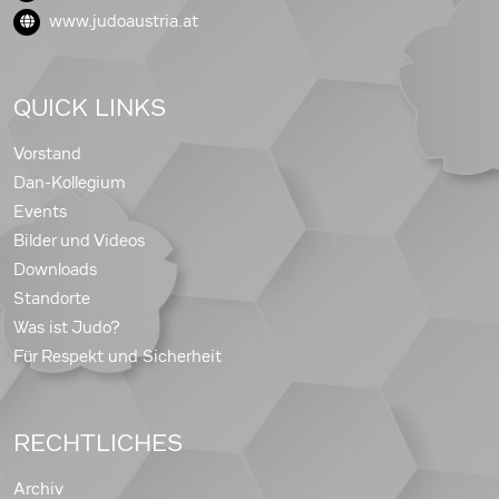
www.judoaustria.at
QUICK LINKS
Vorstand
Dan-Kollegium
Events
Bilder und Videos
Downloads
Standorte
Was ist Judo?
Für Respekt und Sicherheit
RECHTLICHES
Archiv