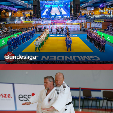
Bundesliga