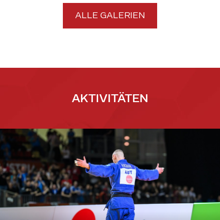
ALLE GALERIEN
AKTIVITÄTEN