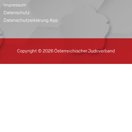
Impressum
Datenschutz
Datenschutzerklärung App
Copyright © 2026 Österreichischer Judoverband