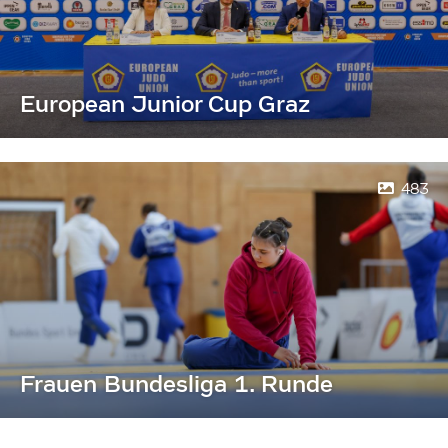
European Junior Cup Graz
483
Frauen Bundesliga 1. Runde