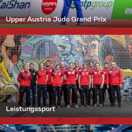
Upper Austria Judo Grand Prix
Leistungssport