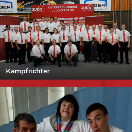
Kampfrichter