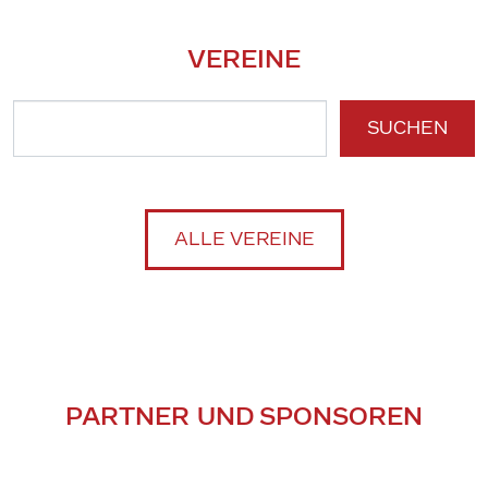
VEREINE
SUCHEN
ALLE VEREINE
PARTNER UND SPONSOREN