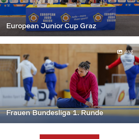
European Junior Cup Graz
483
Frauen Bundesliga 1. Runde