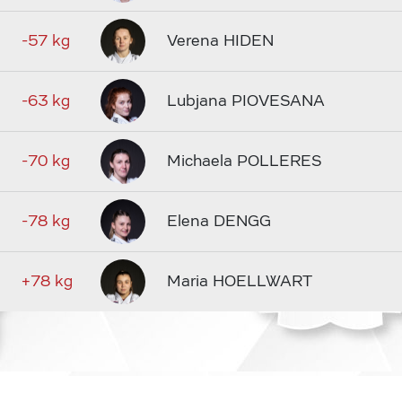
-57 kg
Verena HIDEN
-63 kg
Lubjana PIOVESANA
-70 kg
Michaela POLLERES
-78 kg
Elena DENGG
+78 kg
Maria HOELLWART