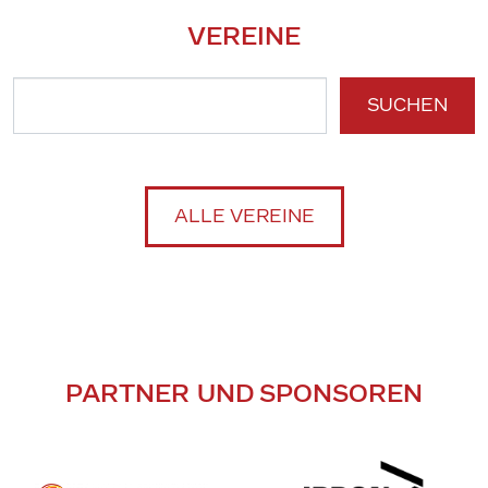
VEREINE
SUCHEN
ALLE VEREINE
PARTNER UND SPONSOREN