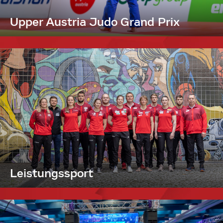
Upper Austria Judo Grand Prix
Leistungssport