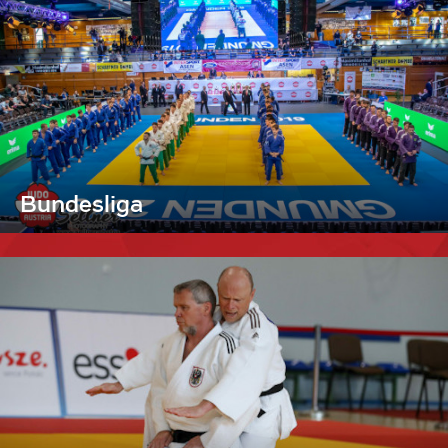
Bundesliga