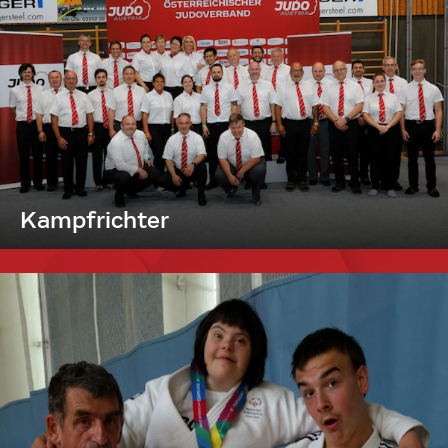
Kampfrichter