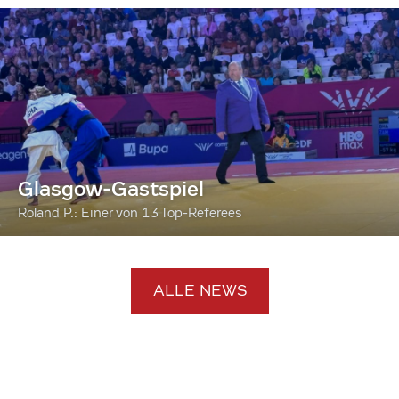
Glasgow-Gastspiel
Roland P.: Einer von 13 Top-Referees
ALLE NEWS