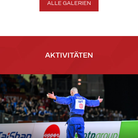
ALLE GALERIEN
AKTIVITÄTEN