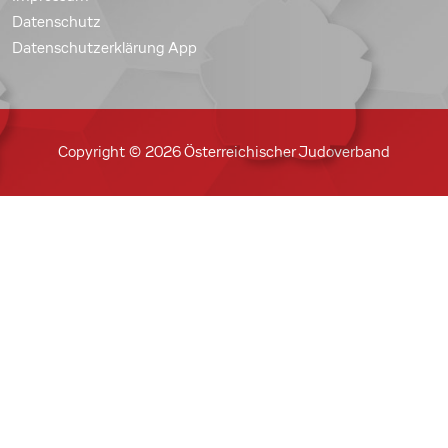
Datenschutz
Datenschutzerklärung App
Copyright © 2026 Österreichischer Judoverband