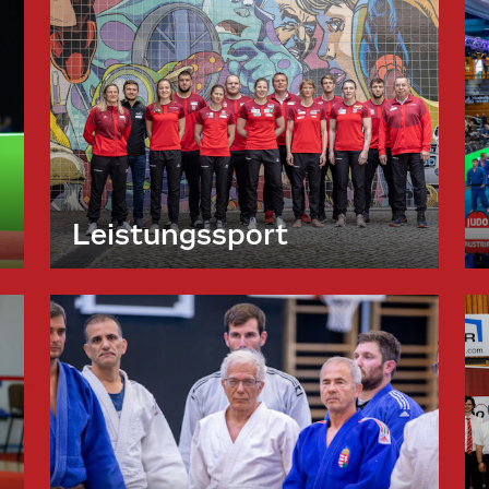
Leistungssport