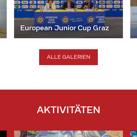
European Junior Cup Graz
ALLE GALERIEN
AKTIVITÄTEN