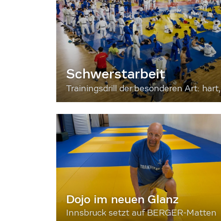
Schwerstarbeit
Trainingsdrill der besonderen Art: hart, 
Dojo im neuen Glanz
Innsbruck setzt auf BERGER-Matten