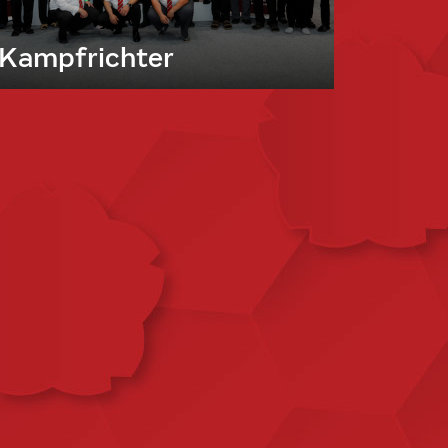
Kampfrichter