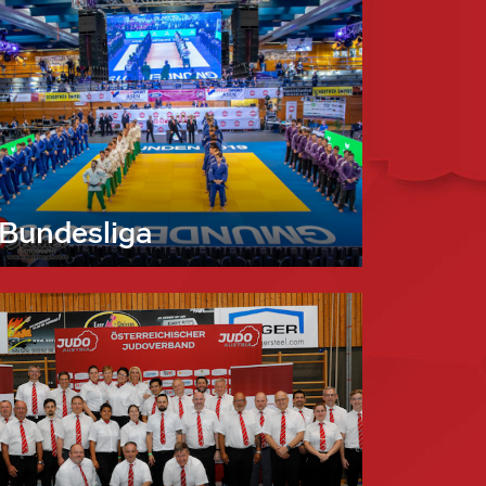
Bundesliga