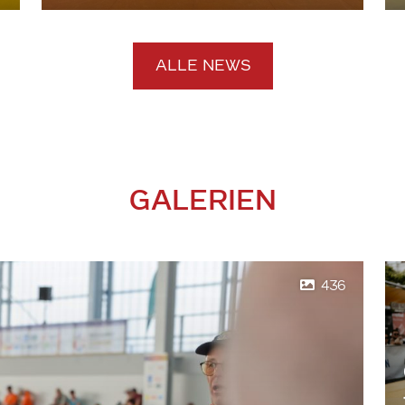
ALLE NEWS
GALERIEN
436