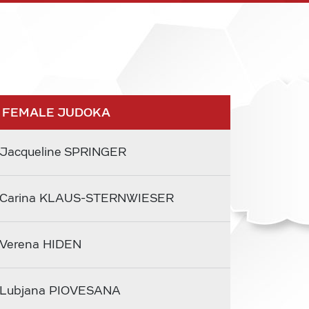
 FEMALE JUDOKA
Jacqueline SPRINGER
Carina KLAUS-STERNWIESER
Verena HIDEN
Lubjana PIOVESANA