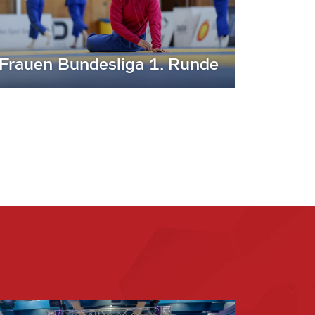
Frauen Bundesliga 1. Runde