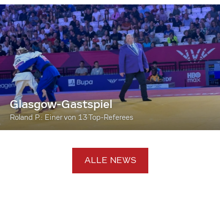
Glasgow-Gastspiel
Roland P.: Einer von 13 Top-Referees
ALLE NEWS