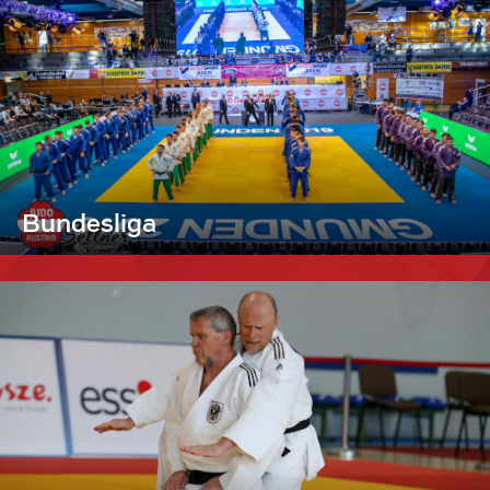
Bundesliga