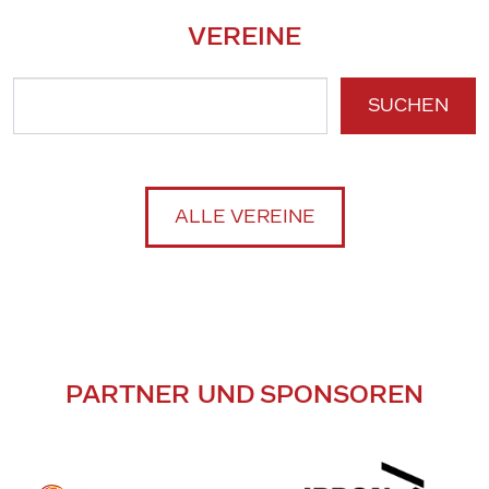
VEREINE
SUCHEN
ALLE VEREINE
PARTNER UND SPONSOREN