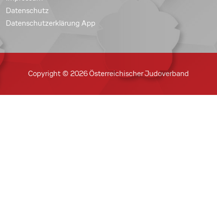
Datenschutz
Datenschutzerklärung App
Copyright © 2026 Österreichischer Judoverband