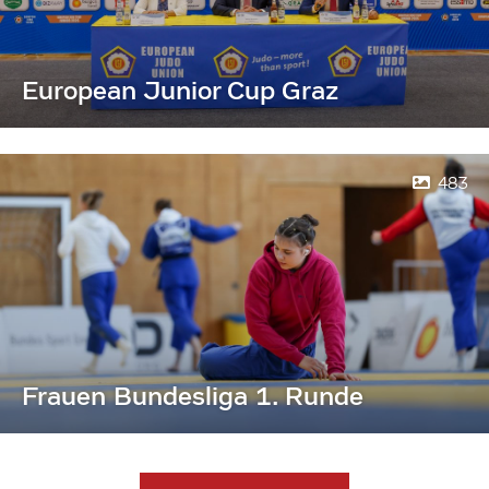
European Junior Cup Graz
483
Frauen Bundesliga 1. Runde