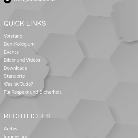
QUICK LINKS
Vorstand
Dan-Kollegium
Events
Bilder und Videos
Downloads
Standorte
Was ist Judo?
Für Respekt und Sicherheit
RECHTLICHES
Archiv
Impressum