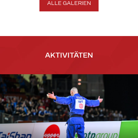
ALLE GALERIEN
AKTIVITÄTEN