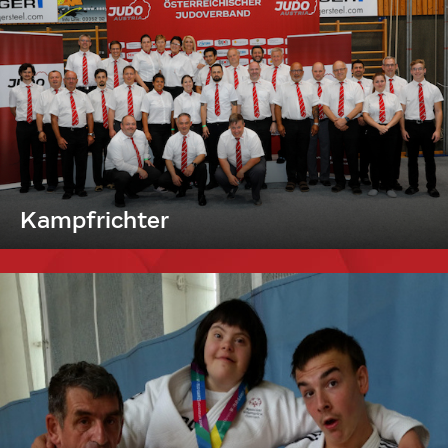
Kampfrichter