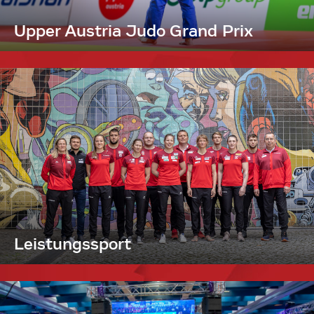
Upper Austria Judo Grand Prix
Leistungssport