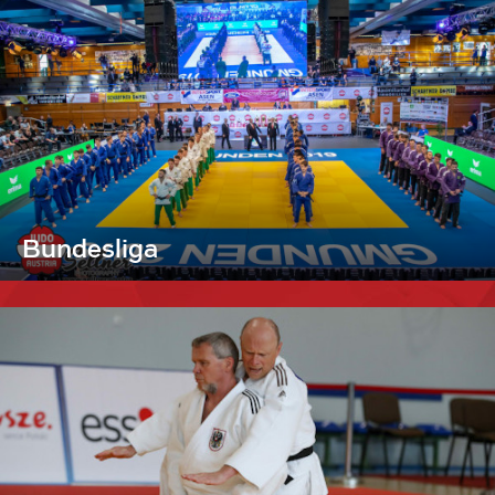
Bundesliga