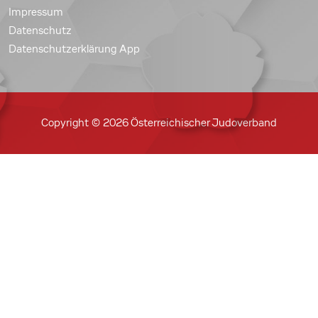
Impressum
Datenschutz
Datenschutzerklärung App
Copyright © 2026 Österreichischer Judoverband