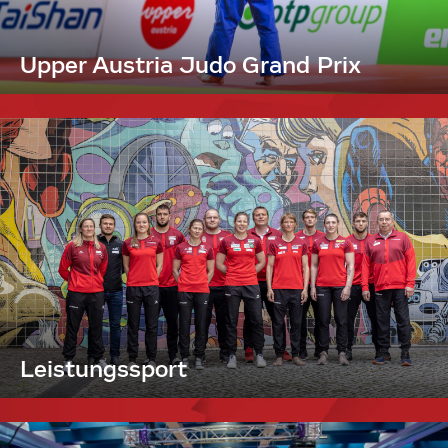
Upper Austria Judo Grand Prix
Leistungssport