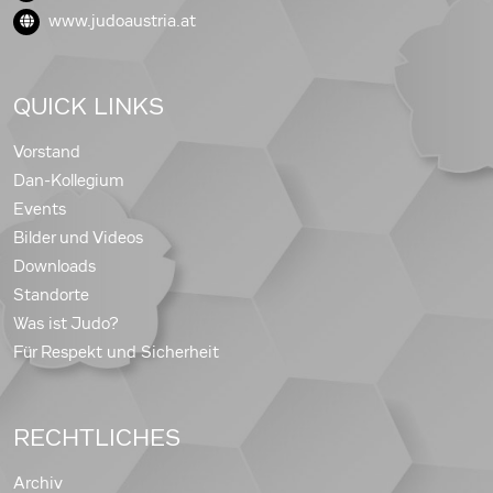
www.judoaustria.at
QUICK LINKS
Vorstand
Dan-Kollegium
Events
Bilder und Videos
Downloads
Standorte
Was ist Judo?
Für Respekt und Sicherheit
RECHTLICHES
Archiv