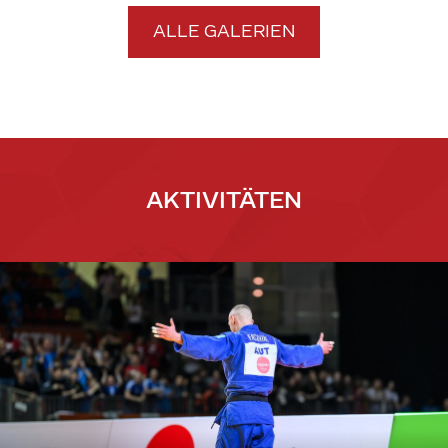
ALLE GALERIEN
AKTIVITÄTEN