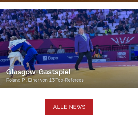
Glasgow-Gastspiel
Roland P.: Einer von 13 Top-Referees
ALLE NEWS