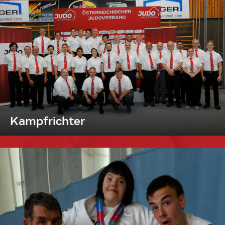
Kampfrichter