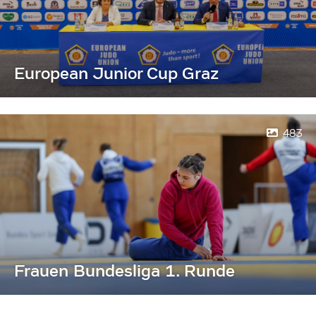
European Junior Cup Graz
483
Frauen Bundesliga 1. Runde