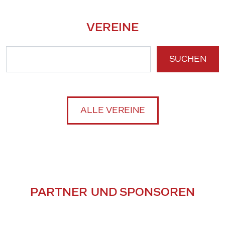
VEREINE
SUCHEN
ALLE VEREINE
PARTNER UND SPONSOREN