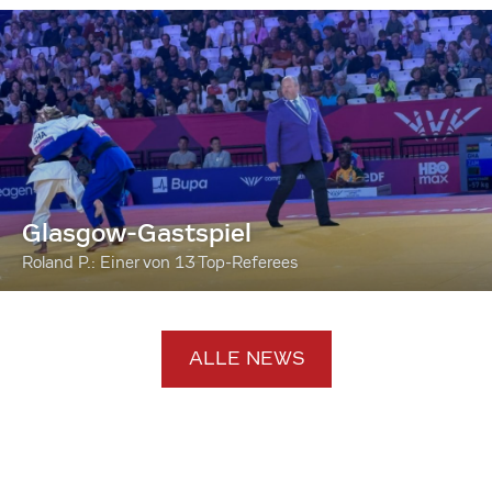
Glasgow-Gastspiel
Roland P.: Einer von 13 Top-Referees
ALLE NEWS