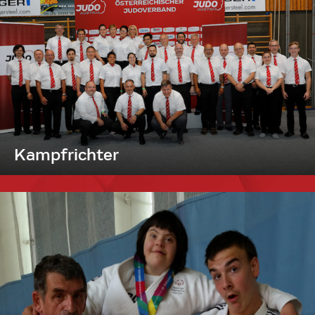
Kampfrichter