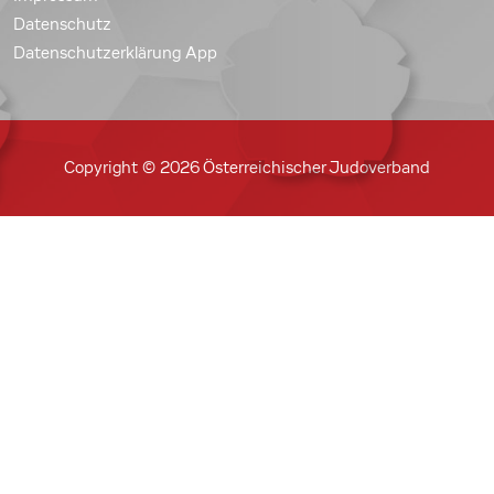
Datenschutz
Datenschutzerklärung App
Copyright © 2026 Österreichischer Judoverband