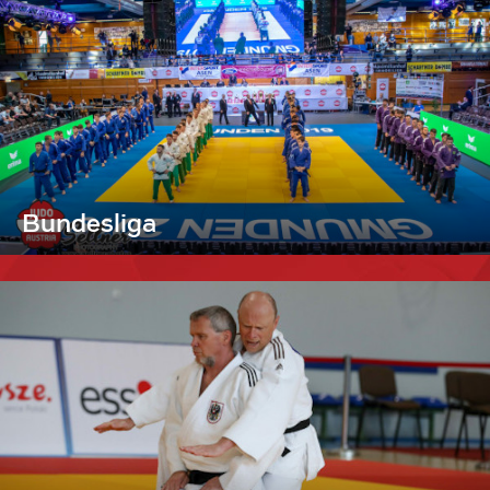
Bundesliga