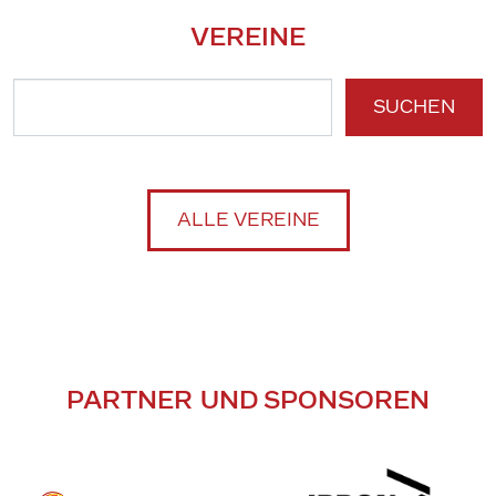
VEREINE
SUCHEN
ALLE VEREINE
PARTNER UND SPONSOREN