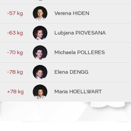
-57 kg
Verena HIDEN
-63 kg
Lubjana PIOVESANA
-70 kg
Michaela POLLERES
-78 kg
Elena DENGG
+78 kg
Maria HOELLWART