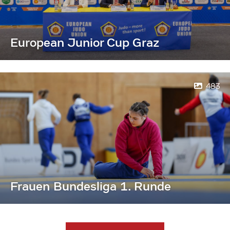
European Junior Cup Graz
483
Frauen Bundesliga 1. Runde