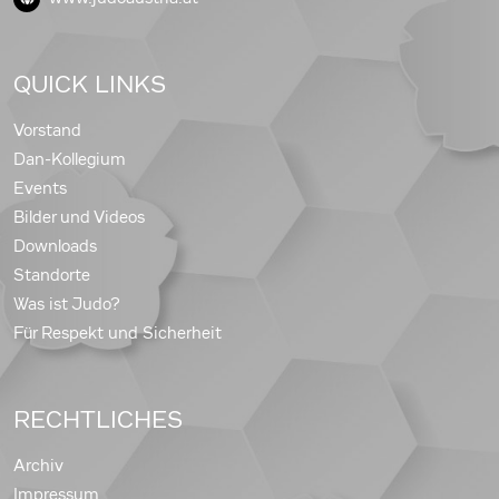
QUICK LINKS
Vorstand
Dan-Kollegium
Events
Bilder und Videos
Downloads
Standorte
Was ist Judo?
Für Respekt und Sicherheit
RECHTLICHES
Archiv
Impressum