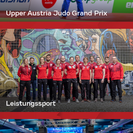
Upper Austria Judo Grand Prix
Leistungssport