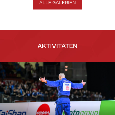
ALLE GALERIEN
AKTIVITÄTEN