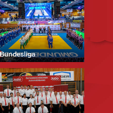
Bundesliga