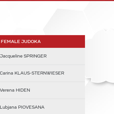
 FEMALE JUDOKA
Jacqueline SPRINGER
Carina KLAUS-STERNWIESER
Verena HIDEN
Lubjana PIOVESANA