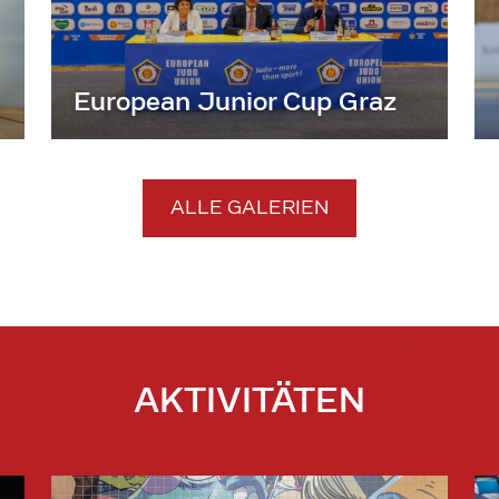
European Junior Cup Graz
ALLE GALERIEN
AKTIVITÄTEN