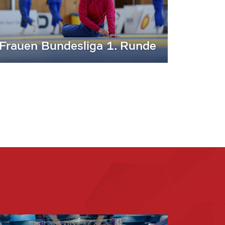
Frauen Bundesliga 1. Runde