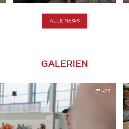
ALLE NEWS
GALERIEN
436