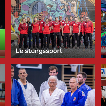
Leistungssport