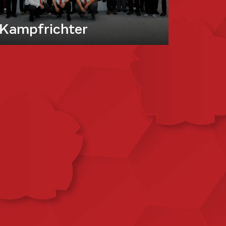
Kampfrichter