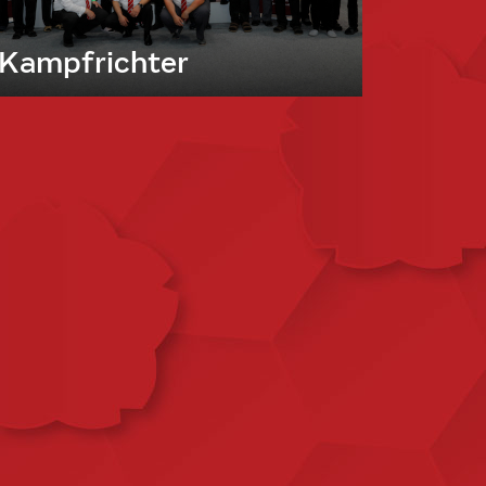
Kampfrichter