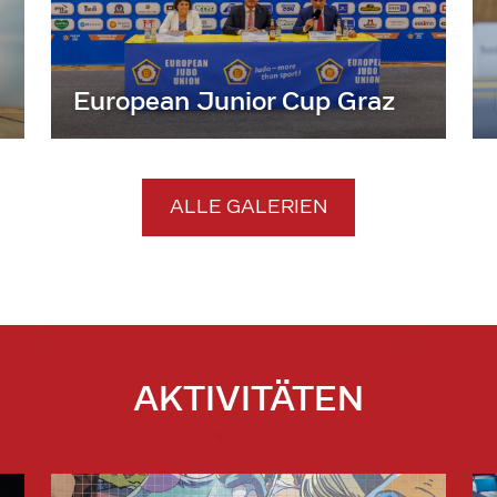
European Junior Cup Graz
ALLE GALERIEN
AKTIVITÄTEN