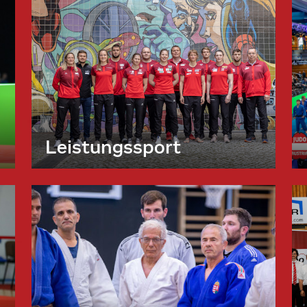
Leistungssport