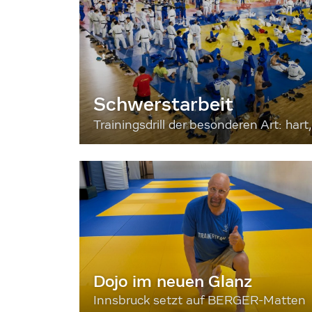
Schwerstarbeit
Trainingsdrill der besonderen Art: hart, 
Dojo im neuen Glanz
Innsbruck setzt auf BERGER-Matten