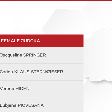
 FEMALE JUDOKA
Jacqueline SPRINGER
Carina KLAUS-STERNWIESER
Verena HIDEN
Lubjana PIOVESANA