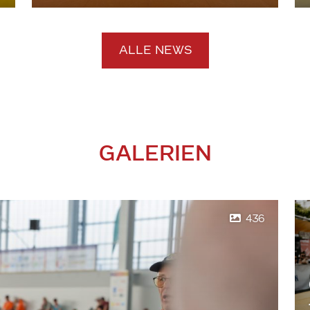
ALLE NEWS
GALERIEN
436