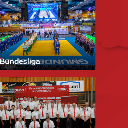
Bundesliga