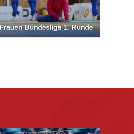
Frauen Bundesliga 1. Runde