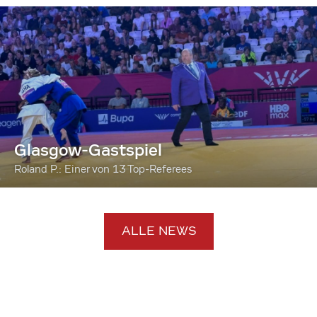
Glasgow-Gastspiel
Roland P.: Einer von 13 Top-Referees
ALLE NEWS