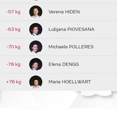
-57 kg
Verena HIDEN
-63 kg
Lubjana PIOVESANA
-70 kg
Michaela POLLERES
-78 kg
Elena DENGG
+78 kg
Maria HOELLWART