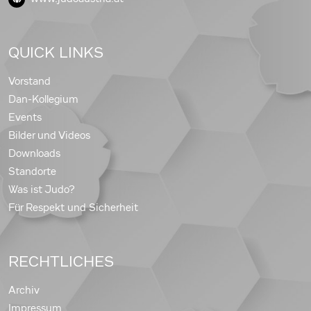
QUICK LINKS
Vorstand
Dan-Kollegium
Events
Bilder und Videos
Downloads
Standorte
Was ist Judo?
Für Respekt und Sicherheit
RECHTLICHES
Archiv
Impressum