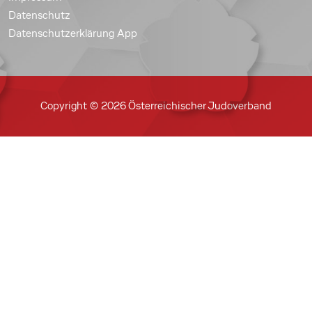
Datenschutz
Datenschutzerklärung App
Copyright © 2026 Österreichischer Judoverband