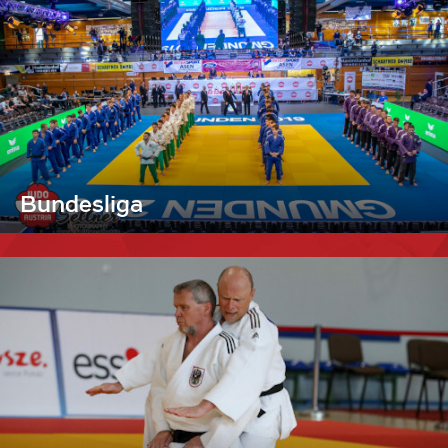
Bundesliga