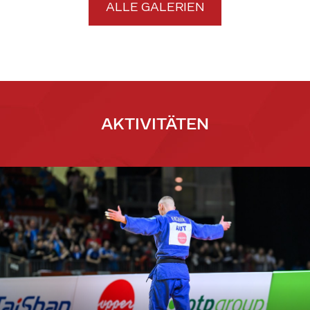
ALLE GALERIEN
AKTIVITÄTEN