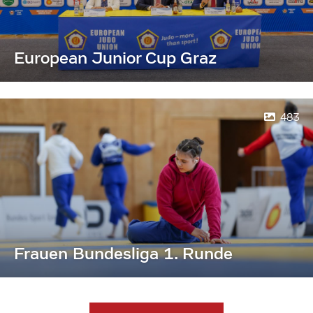
European Junior Cup Graz
483
Frauen Bundesliga 1. Runde