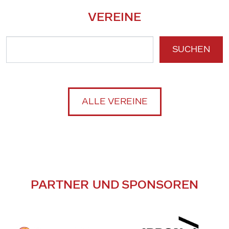
VEREINE
SUCHEN
ALLE VEREINE
PARTNER UND SPONSOREN