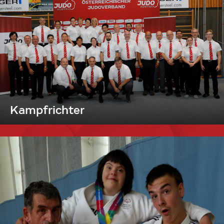
Kampfrichter