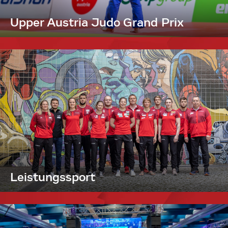
Upper Austria Judo Grand Prix
Leistungssport