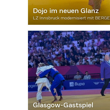
Dojo im neuen Glanz
LZ Innsbruck modernisiert mit BERG
Glasgow-Gastspiel