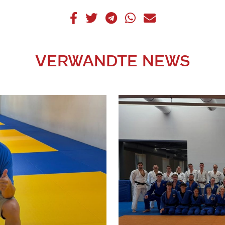
VERWANDTE NEWS