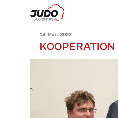
14. März 2022
KOOPERATION 