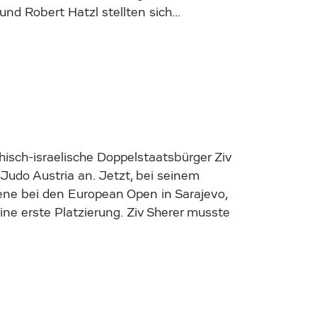
 und Robert Hatzl stellten sich…
hisch-israelische Doppelstaatsbürger Ziv
Judo Austria an. Jetzt, bei seinem
bene bei den European Open in Sarajevo,
ne erste Platzierung. Ziv Sherer musste