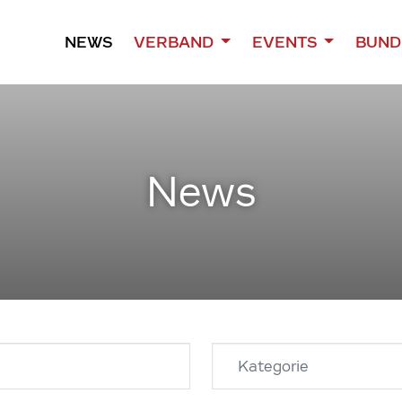
NEWS
VERBAND
EVENTS
BUND
News