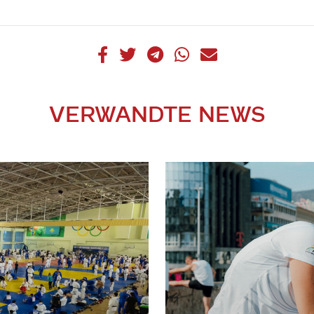
VERWANDTE NEWS