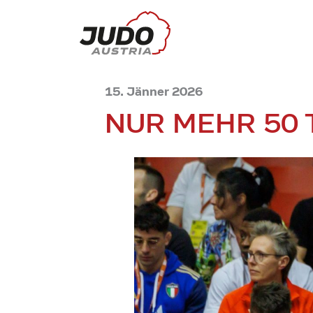
15. Jänner 2026
NUR MEHR 50 T