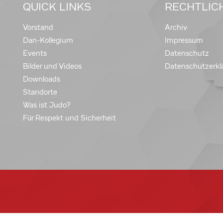
QUICK LINKS
RECHTLIC
Vorstand
Archiv
Dan-Kollegium
Impressum
Events
Datenschutz
Bilder und Videos
Datenschutzerkl
Downloads
Standorte
Was ist Judo?
Für Respekt und Sicherheit