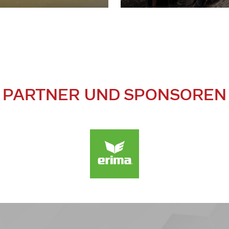
PARTNER UND SPONSOREN