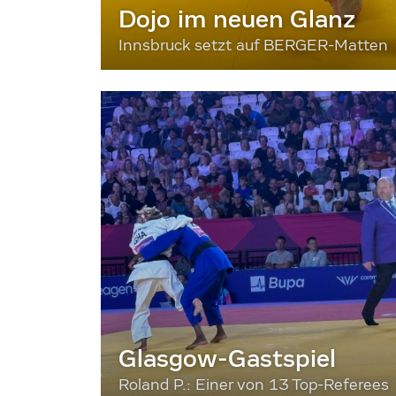
Dojo im neuen Glanz
Innsbruck setzt auf BERGER-Matten
Glasgow-Gastspiel
Roland P.: Einer von 13 Top-Referees