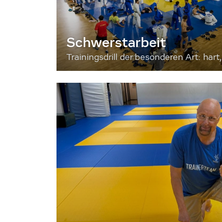
Schwerstarbeit
Trainingsdrill der besonderen Art: hart, 