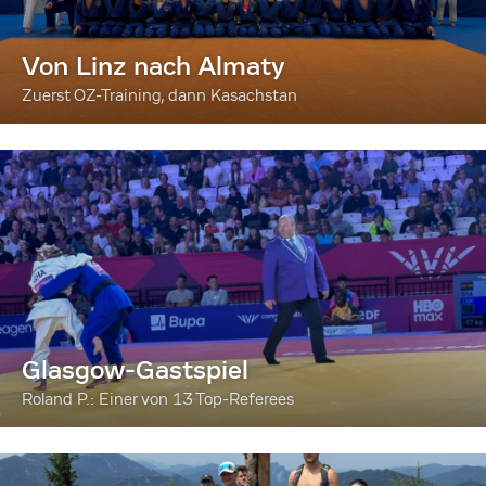
Von Linz nach Almaty
Zuerst OZ-Training, dann Kasachstan
Glasgow-Gastspiel
Roland P.: Einer von 13 Top-Referees