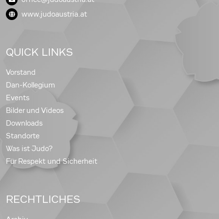
www.judoaustria.at
QUICK LINKS
Vorstand
Dan-Kollegium
Events
Bilder und Videos
Downloads
Standorte
Was ist Judo?
Für Respekt und Sicherheit
RECHTLICHES