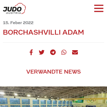
15. Feber 2022
BORCHASHVILLI ADAM
VERWANDTE NEWS