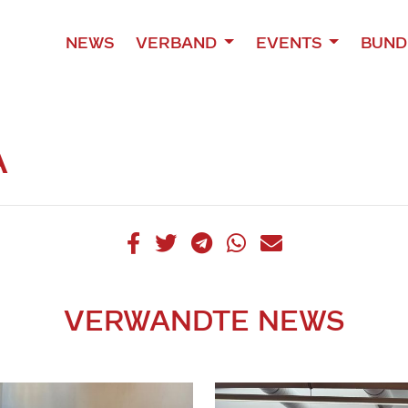
NEWS
VERBAND
EVENTS
BUND
A
VERWANDTE NEWS