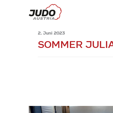
2. Juni 2023
SOMMER JULI