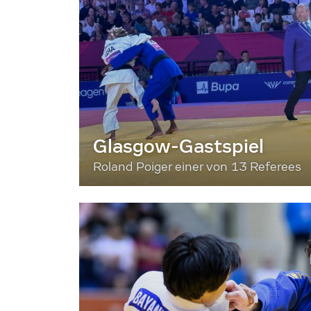
Glasgow-Gastspiel
Roland Poiger einer von 13 Referees