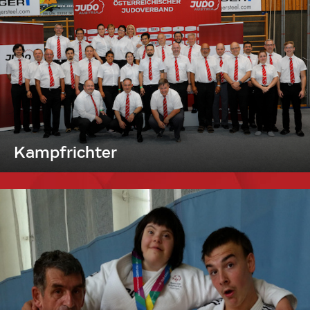
Kampfrichter