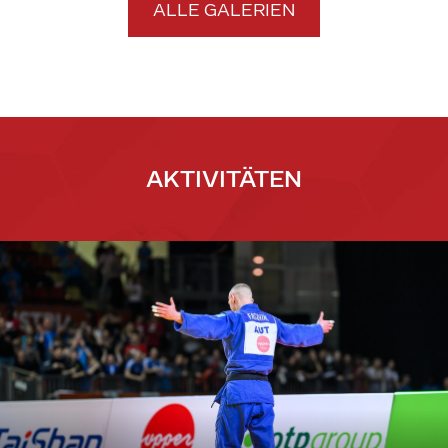
ALLE GALERIEN
AKTIVITÄTEN