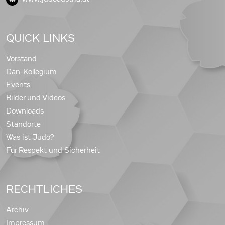
QUICK LINKS
Vorstand
Dan-Kollegium
Events
Bilder und Videos
Downloads
Standorte
Was ist Judo?
Für Respekt und Sicherheit
RECHTLICHES
Archiv
Impressum