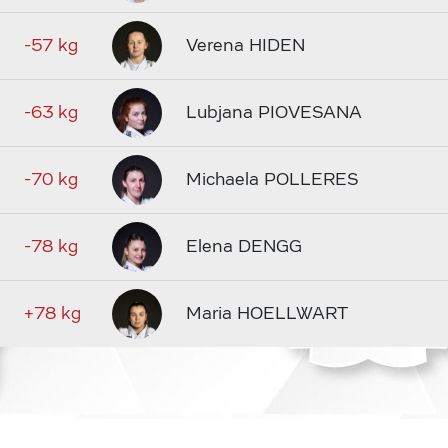
-57 kg
Verena HIDEN
-63 kg
Lubjana PIOVESANA
-70 kg
Michaela POLLERES
-78 kg
Elena DENGG
+78 kg
Maria HOELLWART