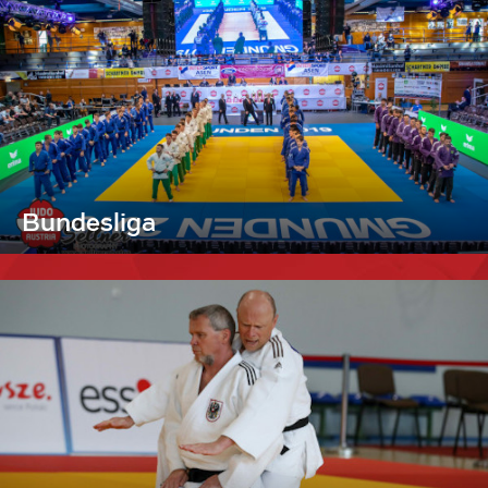
Bundesliga