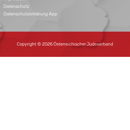
Datenschutz
Datenschutzerklärung App
Copyright © 2026 Österreichischer Judoverband