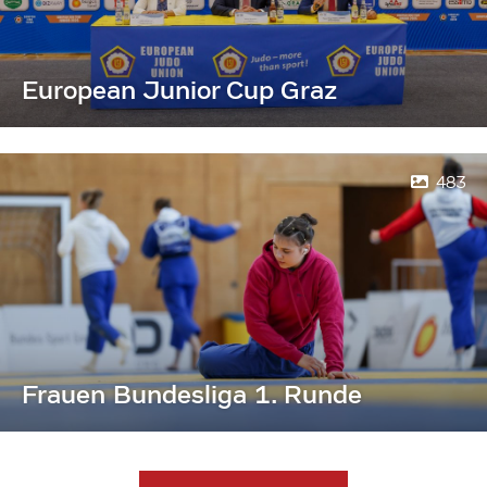
European Junior Cup Graz
483
Frauen Bundesliga 1. Runde