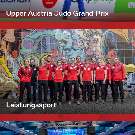
Upper Austria Judo Grand Prix
Leistungssport