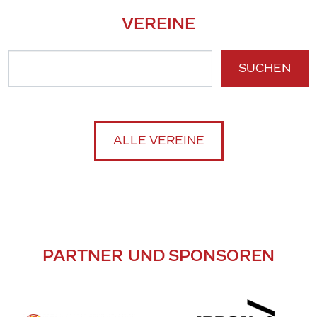
VEREINE
SUCHEN
ALLE VEREINE
PARTNER UND SPONSOREN