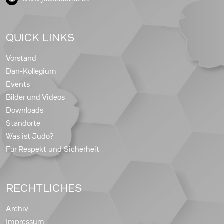
QUICK LINKS
Vorstand
Dan-Kollegium
Events
Bilder und Videos
Downloads
Standorte
Was ist Judo?
Für Respekt und Sicherheit
RECHTLICHES
Archiv
Impressum