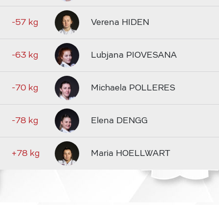
-57 kg
Verena HIDEN
-63 kg
Lubjana PIOVESANA
-70 kg
Michaela POLLERES
-78 kg
Elena DENGG
+78 kg
Maria HOELLWART