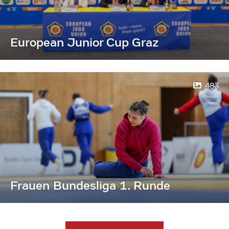
European Junior Cup Graz
483
Frauen Bundesliga 1. Runde