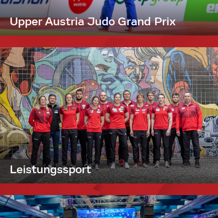
Upper Austria Judo Grand Prix
Leistungssport