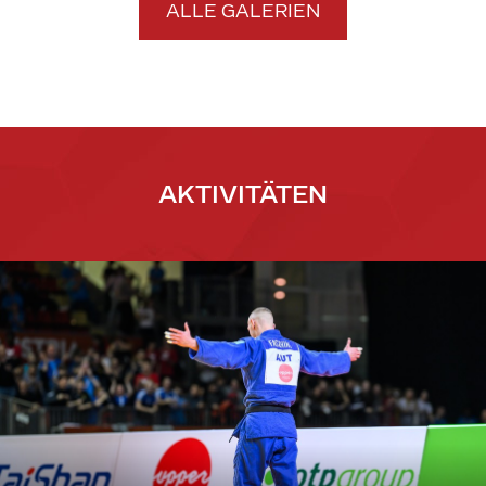
ALLE GALERIEN
AKTIVITÄTEN