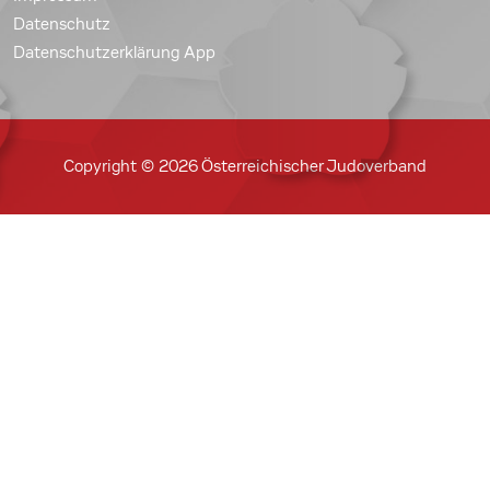
Datenschutz
Datenschutzerklärung App
Copyright © 2026 Österreichischer Judoverband