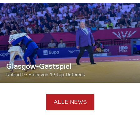
Glasgow-Gastspiel
Roland P.: Einer von 13 Top-Referees
ALLE NEWS