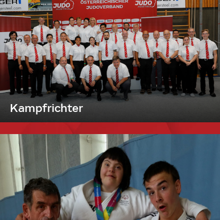
Kampfrichter