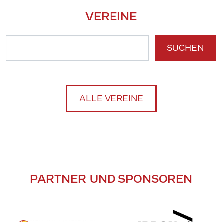
VEREINE
SUCHEN
ALLE VEREINE
PARTNER UND SPONSOREN