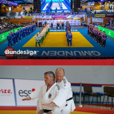
Bundesliga