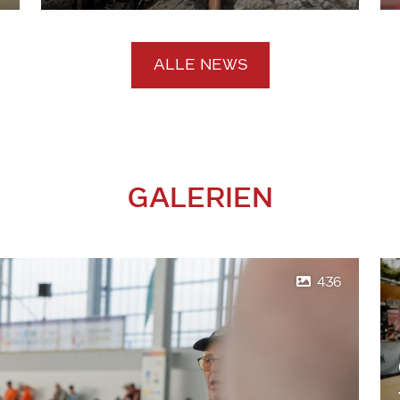
ALLE NEWS
GALERIEN
436