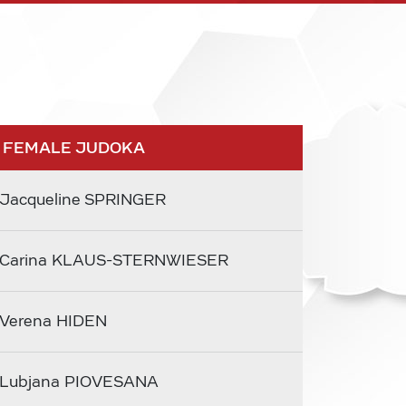
 FEMALE JUDOKA
Jacqueline SPRINGER
Carina KLAUS-STERNWIESER
Verena HIDEN
Lubjana PIOVESANA