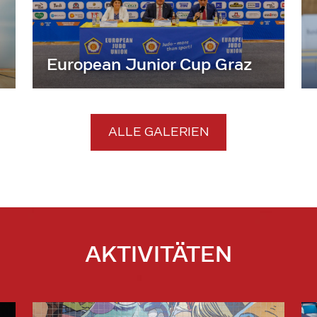
European Junior Cup Graz
ALLE GALERIEN
AKTIVITÄTEN