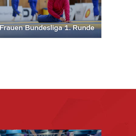
Frauen Bundesliga 1. Runde