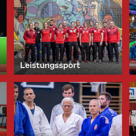
Leistungssport