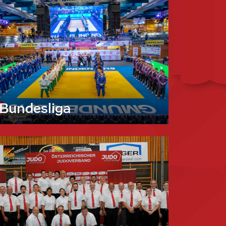
Bundesliga