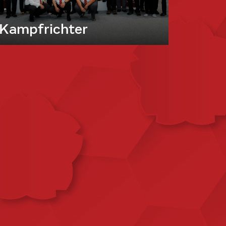
Kampfrichter