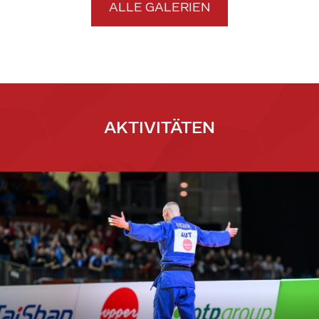
ALLE GALERIEN
AKTIVITÄTEN