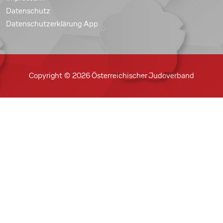
Datenschutz
Datenschutzerklärung App
Copyright © 2026 Österreichischer Judoverband