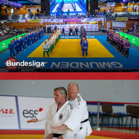
Bundesliga