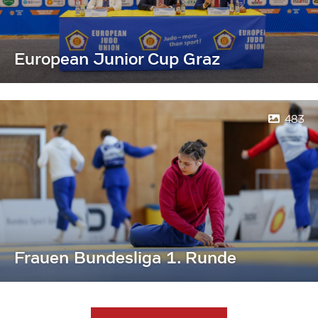
European Junior Cup Graz
483
Frauen Bundesliga 1. Runde