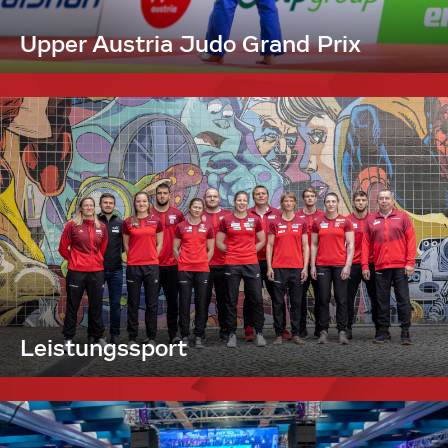
Upper Austria Judo Grand Prix
Leistungssport