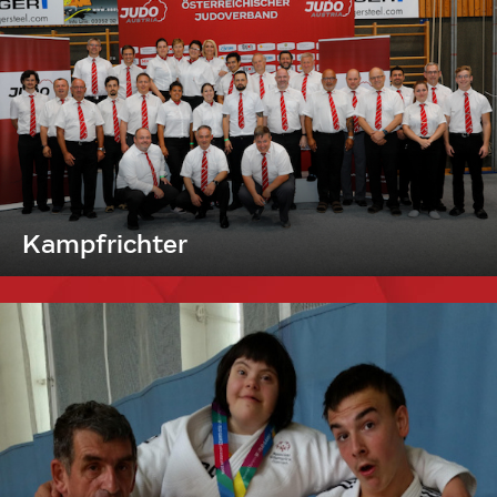
Kampfrichter