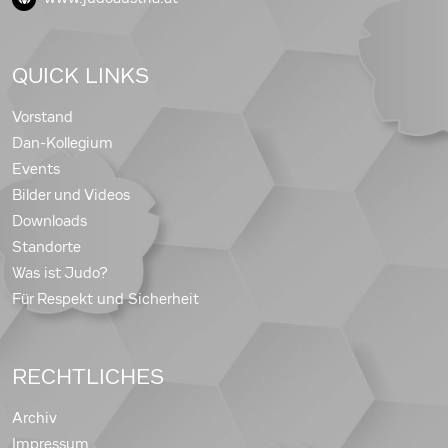
QUICK LINKS
Vorstand
Dan-Kollegium
Events
Bilder und Videos
Downloads
Standorte
Was ist Judo?
Für Respekt und Sicherheit
RECHTLICHES
Archiv
Impressum