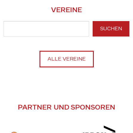
VEREINE
SUCHEN
ALLE VEREINE
PARTNER UND SPONSOREN