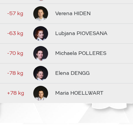
-57 kg
Verena HIDEN
-63 kg
Lubjana PIOVESANA
-70 kg
Michaela POLLERES
-78 kg
Elena DENGG
+78 kg
Maria HOELLWART