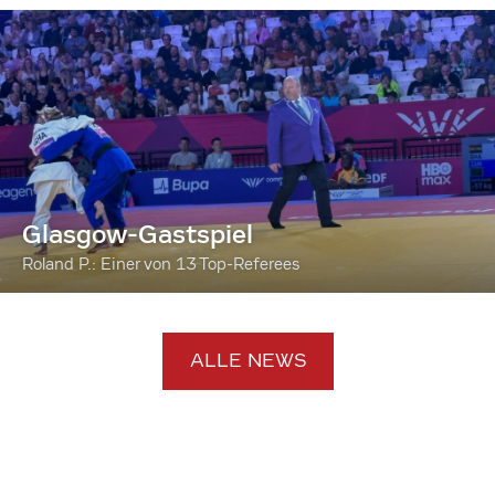
Glasgow-Gastspiel
Roland P.: Einer von 13 Top-Referees
ALLE NEWS