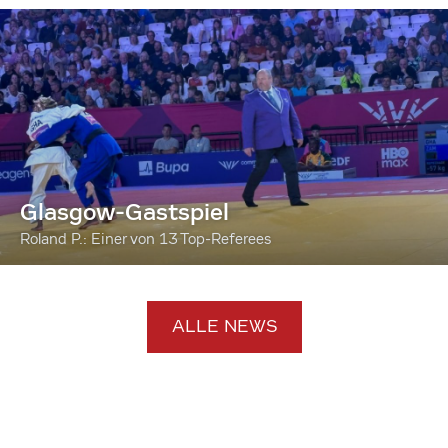
Glasgow-Gastspiel
Roland P.: Einer von 13 Top-Referees
ALLE NEWS