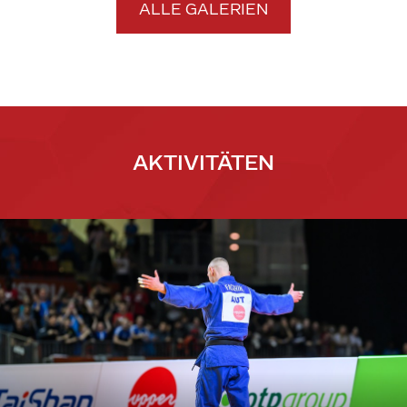
ALLE GALERIEN
AKTIVITÄTEN