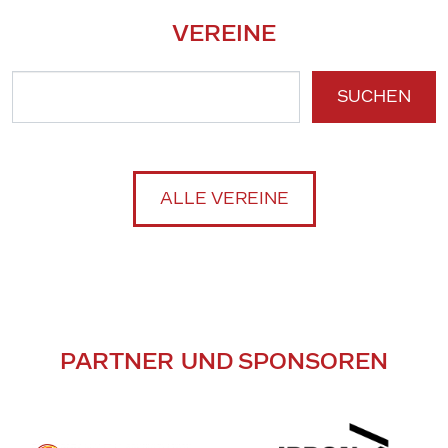
VEREINE
SUCHEN
ALLE VEREINE
PARTNER UND SPONSOREN