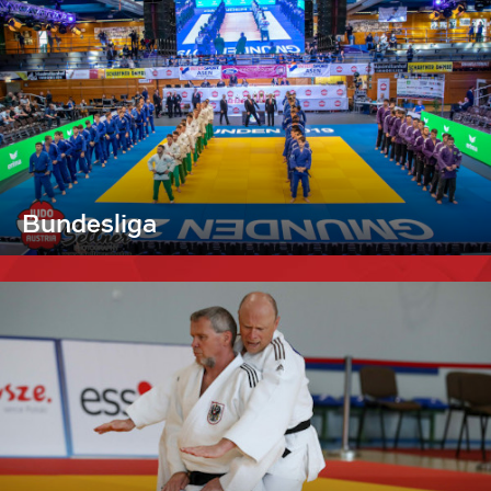
Bundesliga