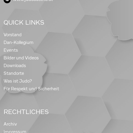
QUICK LINKS
Vorstand
Dan-Kollegium
Events
Bilder und Videos
Downloads
Standorte
Was ist Judo?
Für Respekt und Sicherheit
RECHTLICHES
Archiv
Impressum