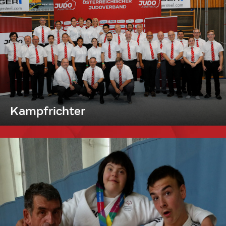
Kampfrichter