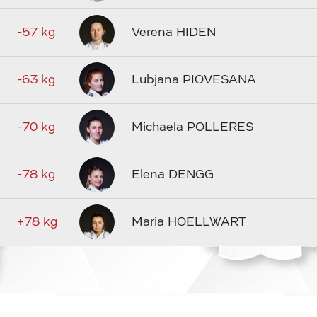
-57 kg
Verena HIDEN
-63 kg
Lubjana PIOVESANA
-70 kg
Michaela POLLERES
-78 kg
Elena DENGG
+78 kg
Maria HOELLWART