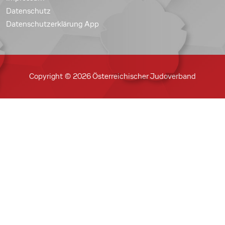
Datenschutz
Datenschutzerklärung App
Copyright © 2026 Österreichischer Judoverband