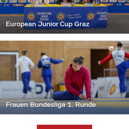
European Junior Cup Graz
483
Frauen Bundesliga 1. Runde