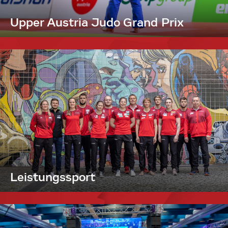
Upper Austria Judo Grand Prix
Leistungssport