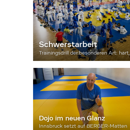
Schwerstarbeit
Trainingsdrill der besonderen Art: hart, 
Dojo im neuen Glanz
Innsbruck setzt auf BERGER-Matten