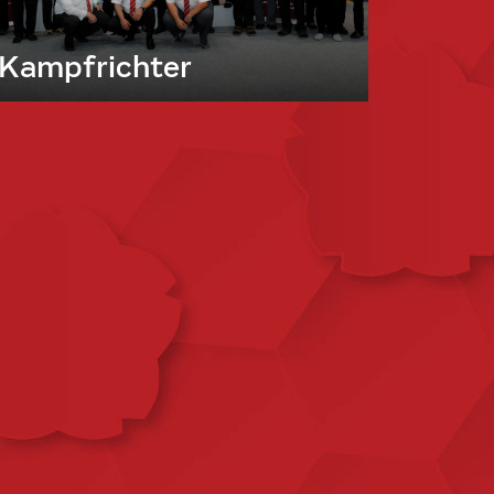
Kampfrichter