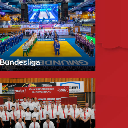
Bundesliga