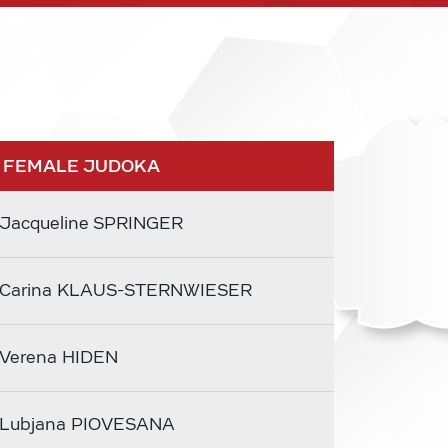
 FEMALE JUDOKA
Jacqueline SPRINGER
Carina KLAUS-STERNWIESER
Verena HIDEN
Lubjana PIOVESANA