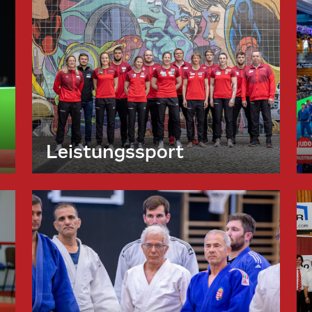
Leistungssport