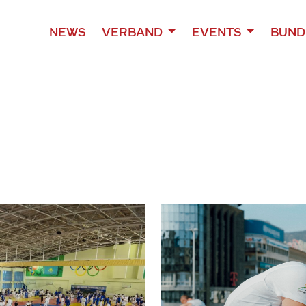
NEWS
VERBAND
EVENTS
BUND