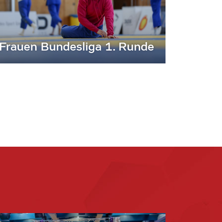
Frauen Bundesliga 1. Runde