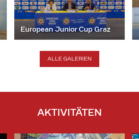
European Junior Cup Graz
ALLE GALERIEN
AKTIVITÄTEN