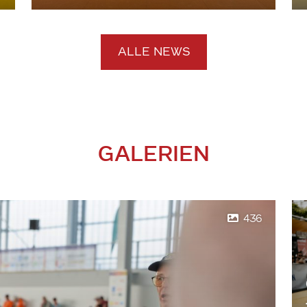
ALLE NEWS
GALERIEN
436