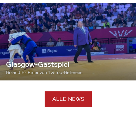
Glasgow-Gastspiel
Roland P.: Einer von 13 Top-Referees
ALLE NEWS