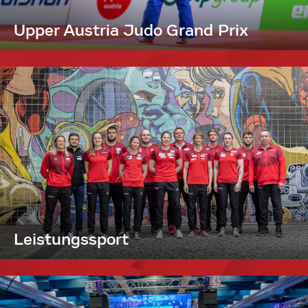
Upper Austria Judo Grand Prix
Leistungssport