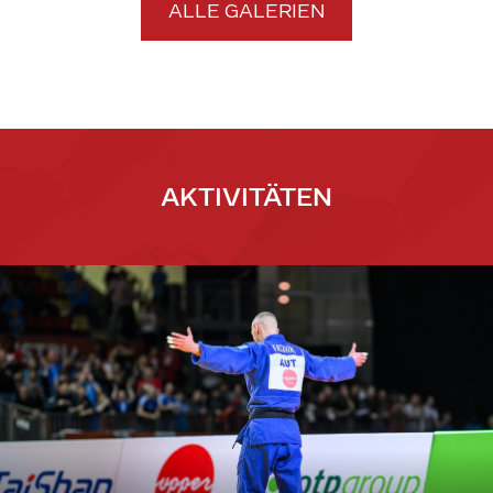
ALLE GALERIEN
AKTIVITÄTEN