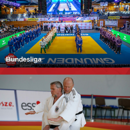
Bundesliga