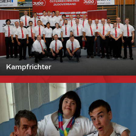
Kampfrichter