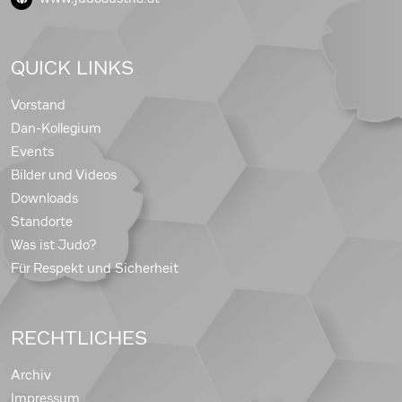
QUICK LINKS
Vorstand
Dan-Kollegium
Events
Bilder und Videos
Downloads
Standorte
Was ist Judo?
Für Respekt und Sicherheit
RECHTLICHES
Archiv
Impressum