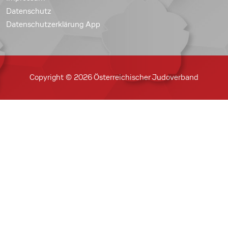
Datenschutz
Datenschutzerklärung App
Copyright © 2026 Österreichischer Judoverband