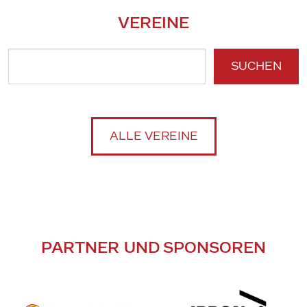
VEREINE
SUCHEN
ALLE VEREINE
PARTNER UND SPONSOREN