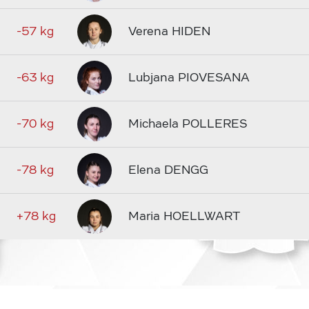
-57 kg
Verena HIDEN
-63 kg
Lubjana PIOVESANA
-70 kg
Michaela POLLERES
-78 kg
Elena DENGG
+78 kg
Maria HOELLWART