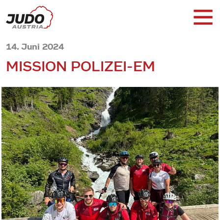
14. Juni 2024
MISSION POLIZEI-EM