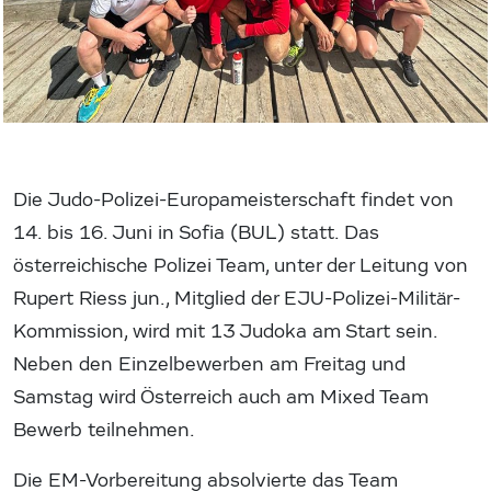
Die Judo-Polizei-Europameisterschaft findet von
14. bis 16. Juni in Sofia (BUL) statt. Das
österreichische Polizei Team, unter der Leitung von
Rupert Riess jun., Mitglied der EJU-Polizei-Militär-
Kommission, wird mit 13 Judoka am Start sein.
Neben den Einzelbewerben am Freitag und
Samstag wird Österreich auch am Mixed Team
Bewerb teilnehmen.
Die EM-Vorbereitung absolvierte das Team