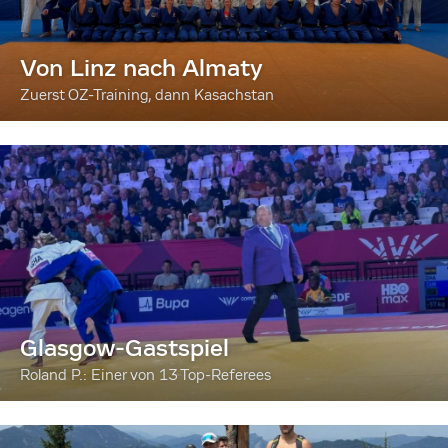
Von Linz nach Almaty
Zuerst OZ-Training, dann Kasachstan
Glasgow-Gastspiel
Roland P.: Einer von 13 Top-Referees