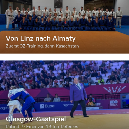
Von Linz nach Almaty
Zuerst OZ-Training, dann Kasachstan
Glasgow-Gastspiel
Roland P.: Einer von 13 Top-Referees