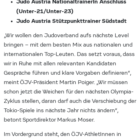
Judo Austria NationaltrainerIn Anschluss
(Unter-21/Unter-23)
Judo Austria Stützpunkttrainer Südstadt
„Wir wollen den Judoverband aufs nächste Level
bringen – mit dem besten Mix aus nationalen und
internationalen Top-Leuten. Das setzt voraus, dass
wir in Ruhe mit allen relevanten Kandidaten
Gespräche führen und klare Vorgaben definieren“,
meint ÖJV-Präsident Martin Poiger. „Wir müssen
schon jetzt die Weichen für den nächsten Olympia-
Zyklus stellen, daran darf auch die Verschiebung der
Tokio-Spiele ins nächste Jahr nichts ändern“,
betont Sportdirektor Markus Moser.
Im Vordergrund steht, den ÖJV-AthletInnen in