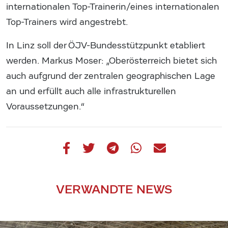
internationalen Top-Trainerin/eines internationalen
Top-Trainers wird angestrebt.
In Linz soll der ÖJV-Bundesstützpunkt etabliert
werden. Markus Moser: „Oberösterreich bietet sich
auch aufgrund der zentralen geographischen Lage
an und erfüllt auch alle infrastrukturellen
Voraussetzungen.“
VERWANDTE NEWS