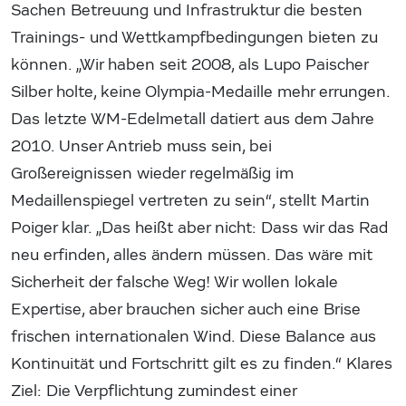
Sachen Betreuung und Infrastruktur die besten
Trainings- und Wettkampfbedingungen bieten zu
können. „Wir haben seit 2008, als Lupo Paischer
Silber holte, keine Olympia-Medaille mehr errungen.
Das letzte WM-Edelmetall datiert aus dem Jahre
2010. Unser Antrieb muss sein, bei
Großereignissen wieder regelmäßig im
Medaillenspiegel vertreten zu sein“, stellt Martin
Poiger klar. „Das heißt aber nicht: Dass wir das Rad
neu erfinden, alles ändern müssen. Das wäre mit
Sicherheit der falsche Weg! Wir wollen lokale
Expertise, aber brauchen sicher auch eine Brise
frischen internationalen Wind. Diese Balance aus
Kontinuität und Fortschritt gilt es zu finden.“ Klares
Ziel: Die Verpflichtung zumindest einer