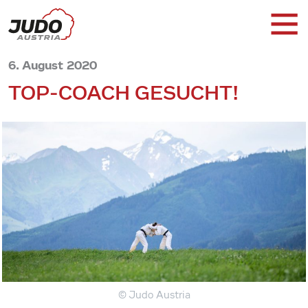
6. August 2020
TOP-COACH GESUCHT!
© Judo Austria