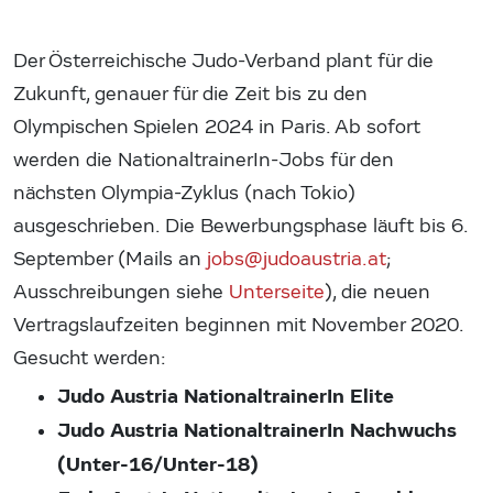
Der Österreichische Judo-Verband plant für die
Zukunft, genauer für die Zeit bis zu den
Olympischen Spielen 2024 in Paris. Ab sofort
werden die NationaltrainerIn-Jobs für den
nächsten Olympia-Zyklus (nach Tokio)
ausgeschrieben. Die Bewerbungsphase läuft bis 6.
September (Mails an
jobs@judoaustria.at
;
Ausschreibungen siehe
Unterseite
), die neuen
Vertragslaufzeiten beginnen mit November 2020.
Gesucht werden:
Judo Austria NationaltrainerIn Elite
Judo Austria NationaltrainerIn Nachwuchs
(Unter-16/Unter-18)