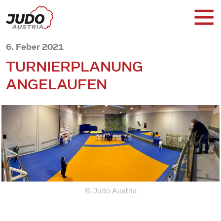
6. Feber 2021
TURNIERPLANUNG
ANGELAUFEN
© Judo Austria