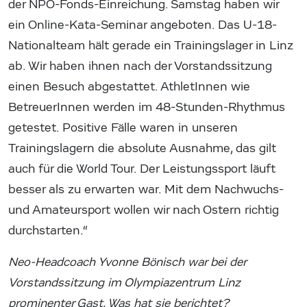
der NPO-Fonds-Einreichung. Samstag haben wir
ein Online-Kata-Seminar angeboten. Das U-18-
Nationalteam hält gerade ein Trainingslager in Linz
ab. Wir haben ihnen nach der Vorstandssitzung
einen Besuch abgestattet. AthletInnen wie
BetreuerInnen werden im 48-Stunden-Rhythmus
getestet. Positive Fälle waren in unseren
Trainingslagern die absolute Ausnahme, das gilt
auch für die World Tour. Der Leistungssport läuft
besser als zu erwarten war. Mit dem Nachwuchs-
und Amateursport wollen wir nach Ostern richtig
durchstarten.“
Neo-Headcoach Yvonne Bönisch war bei der
Vorstandssitzung im Olympiazentrum Linz
prominenter Gast. Was hat sie berichtet?