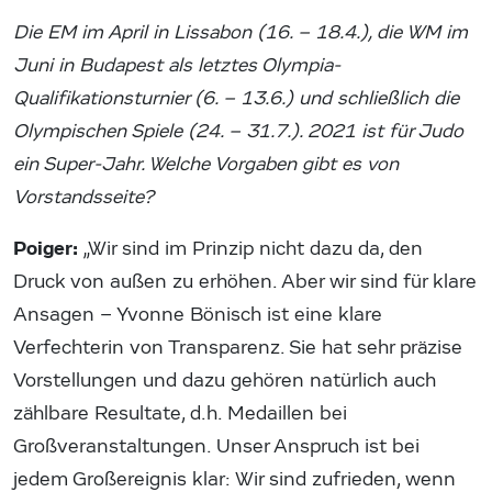
Die EM im April in Lissabon (16. – 18.4.), die WM im
Juni in Budapest als letztes Olympia-
Qualifikationsturnier (6. – 13.6.) und schließlich die
Olympischen Spiele (24. – 31.7.). 2021 ist für Judo
ein Super-Jahr. Welche Vorgaben gibt es von
Vorstandsseite?
Poiger:
„Wir sind im Prinzip nicht dazu da, den
Druck von außen zu erhöhen. Aber wir sind für klare
Ansagen – Yvonne Bönisch ist eine klare
Verfechterin von Transparenz. Sie hat sehr präzise
Vorstellungen und dazu gehören natürlich auch
zählbare Resultate, d.h. Medaillen bei
Großveranstaltungen. Unser Anspruch ist bei
jedem Großereignis klar: Wir sind zufrieden, wenn