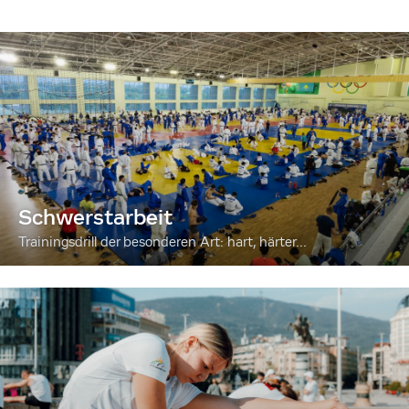
Schwerstarbeit
Trainingsdrill der besonderen Art: hart, härter...