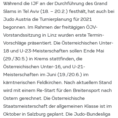
Während die IJF an der Durchführung des Grand
Slams in Tel Aviv (18. – 20.2.) festhält, hat auch bei
Judo Austria die Turnierplanung für 2021
begonnen. Im Rahmen der freitägigen ÖJV-
Vorstandssitzung in Linz wurden erste Termin-
Vorschläge präsentiert. Die Österreichischen Unter-
18 und U-23-Meisterschaften sollen Ende Mai
(29./30.5.) in Krems stattfinden, die
Österreichischen Unter-16, und U-21-
Meisterschaften im Juni (19./20.6.) im
kärntnerischen Feldkirchen. Nach aktuellem Stand
wird mit einem Re-Start für den Breitensport nach
Ostern gerechnet. Die Österreichische
Staatsmeisterschaft der allgemeinen Klasse ist im
Oktober in Salzburg geplant. Die Judo-Bundesliga