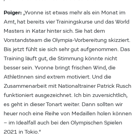
Poiger:
„Yvonne ist etwas mehr als ein Monat im
Amt, hat bereits vier Trainingskurse und das World
Masters in Katar hinter sich. Sie hat dem
Vorstandsteam die Olympia-Vorbereitung skizziert.
Bis jetzt fühlt sie sich sehr gut aufgenommen. Das
Training läuft gut, die Stimmung könnte nicht
besser sein. Yvonne bringt frischen Wind, die
AthletInnen sind extrem motiviert. Und die
Zusammenarbeit mit Nationaltrainer Patrick Rusch
funktioniert ausgezeichnet. Ich bin zuversichtlich,
es geht in dieser Tonart weiter. Dann sollten wir
heuer noch eine Reihe von Medaillen holen können
– im Idealfall auch bei den Olympischen Spielen
2021 in Tokio.“