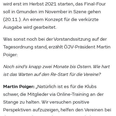
wird erst im Herbst 2021 starten, das Final-Four
soll in Gmunden im November in Szene gehen
(20.11.). An einem Konzept für die verkürzte
Ausgabe wird gearbeitet.
Was sonst noch bei der Vorstandssitzung auf der
Tagesordnung stand, erzählt ÖJV-Präsident Martin
Poiger:
Noch sind’s knapp zwei Monate bis Ostern. Wie hart
ist das Warten auf den Re-Start für die Vereine?
Martin Poiger:
„Natürlich ist es für die Klubs
schwer, die Mitglieder via Online-Training an der
Stange zu halten. Wir versuchen positive
Perspektiven aufzuzeigen, helfen den Vereinen bei