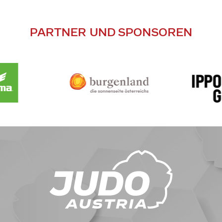
PARTNER UND SPONSOREN