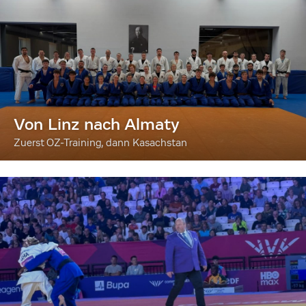
Von Linz nach Almaty
Zuerst OZ-Training, dann Kasachstan