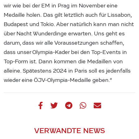
wir wie bei der EM in Prag im November eine
Medaille holen. Das gilt letztlich auch für Lissabon,
Budapest und Tokio. Aber natürlich kann man nicht
über Nacht Wunderdinge erwarten. Uns geht es
darum, dass wir alle Voraussetzungen schaffen,
dass unser Olympia-Kader bei den Top-Events in
Top-Form ist. Dann kommen die Medaillen von
alleine. Spätestens 2024 in Paris soll es jedenfalls
wieder eine ÖJV-Olympia-Medaille geben.“
VERWANDTE NEWS