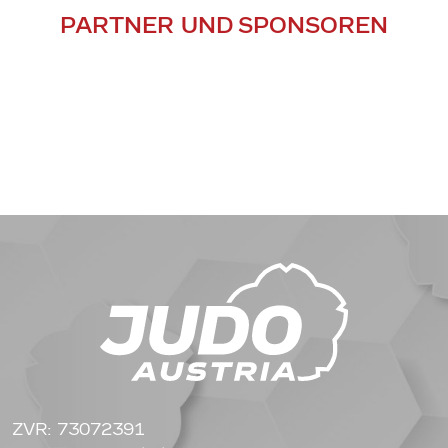
PARTNER UND SPONSOREN
ZVR: 73072391