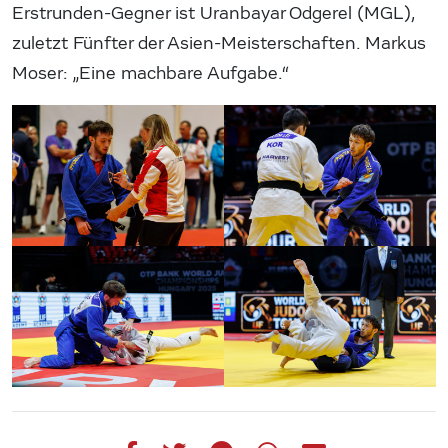
Erstrunden-Gegner ist Uranbayar Odgerel (MGL),
zuletzt Fünfter der Asien-Meisterschaften. Markus
Moser: „Eine machbare Aufgabe.“