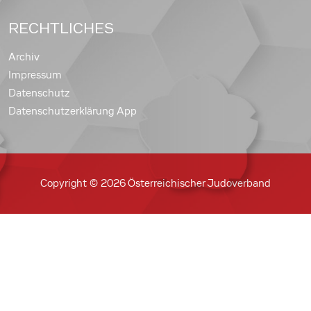
RECHTLICHES
Archiv
Impressum
Datenschutz
Datenschutzerklärung App
Copyright © 2026 Österreichischer Judoverband