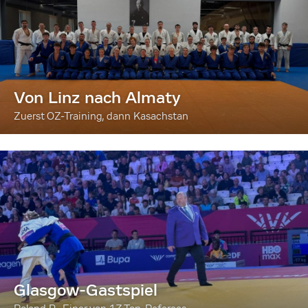
Von Linz nach Almaty
Zuerst OZ-Training, dann Kasachstan
Glasgow-Gastspiel