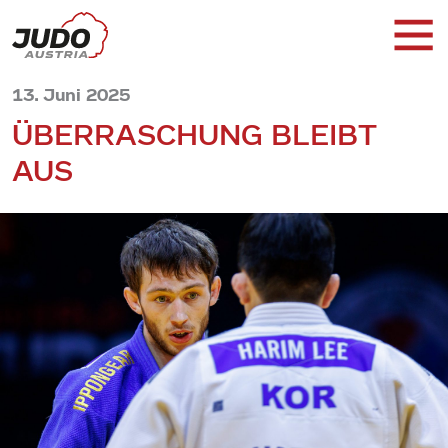
13. Juni 2025
ÜBERRASCHUNG BLEIBT
AUS