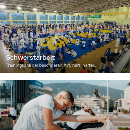
Schwerstarbeit
Trainingsdrill der besonderen Art: hart, härter...