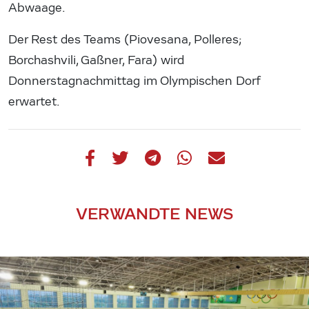
Abwaage.
Der Rest des Teams (Piovesana, Polleres;
Borchashvili, Gaßner, Fara) wird
Donnerstagnachmittag im Olympischen Dorf
erwartet.
VERWANDTE NEWS