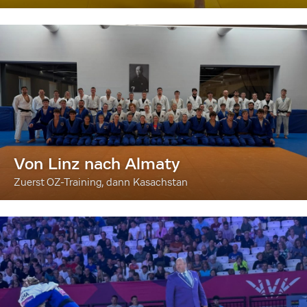
Von Linz nach Almaty
Zuerst OZ-Training, dann Kasachstan