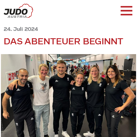
24. Juli 2024
DAS ABENTEUER BEGINNT