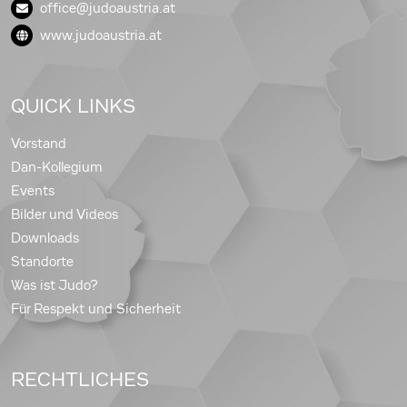
office@judoaustria.at
www.judoaustria.at
QUICK LINKS
Vorstand
Dan-Kollegium
Events
Bilder und Videos
Downloads
Standorte
Was ist Judo?
Für Respekt und Sicherheit
RECHTLICHES