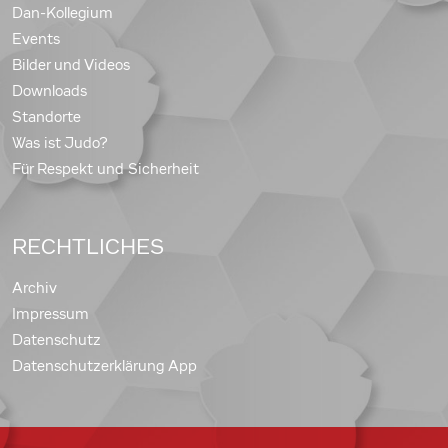
Dan-Kollegium
Events
Bilder und Videos
Downloads
Standorte
Was ist Judo?
Für Respekt und Sicherheit
RECHTLICHES
Archiv
Impressum
Datenschutz
Datenschutzerklärung App