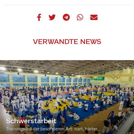
VERWANDTE NEWS
Schwerstarbeit
Trainingsdrill der besonderen Art: hart, härter...