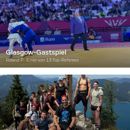
Glasgow-Gastspiel
Roland P.: Einer von 13 Top-Referees