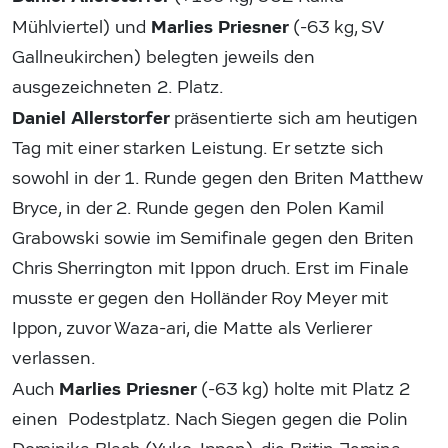
Marlies Priesner
Mühlviertel) und
(-63 kg, SV
Gallneukirchen) belegten jeweils den
ausgezeichneten 2. Platz.
Daniel Allerstorfer
präsentierte sich am heutigen
Tag mit einer starken Leistung. Er setzte sich
sowohl in der 1. Runde gegen den Briten Matthew
Bryce, in der 2. Runde gegen den Polen Kamil
Grabowski sowie im Semifinale gegen den Briten
Chris Sherrington mit Ippon druch. Erst im Finale
musste er gegen den Holländer Roy Meyer mit
Ippon, zuvor Waza-ari, die Matte als Verlierer
verlassen.
Marlies Priesner
Auch
(-63 kg) holte mit Platz 2
einen Podestplatz. Nach Siegen gegen die Polin