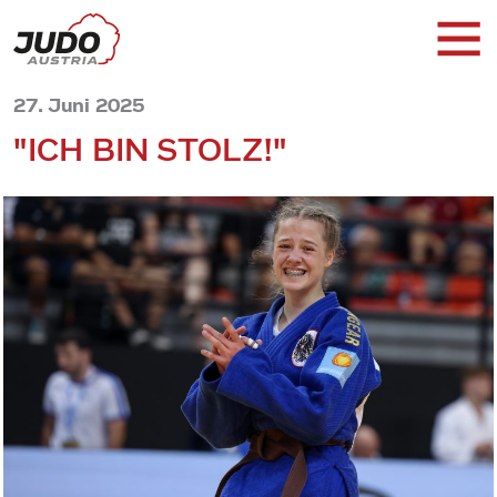
27. Juni 2025
"ICH BIN STOLZ!"