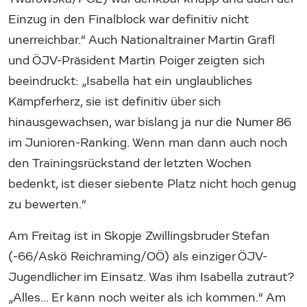
Einzug in den Finalblock war definitiv nicht
unerreichbar.“ Auch Nationaltrainer Martin Grafl
und ÖJV-Präsident Martin Poiger zeigten sich
beeindruckt: „Isabella hat ein unglaubliches
Kämpferherz, sie ist definitiv über sich
hinausgewachsen, war bislang ja nur die Numer 86
im Junioren-Ranking. Wenn man dann auch noch
den Trainingsrückstand der letzten Wochen
bedenkt, ist dieser siebente Platz nicht hoch genug
zu bewerten.“
Am Freitag ist in Skopje Zwillingsbruder Stefan
(-66/Askö Reichraming/OÖ) als einziger ÖJV-
Jugendlicher im Einsatz. Was ihm Isabella zutraut?
„Alles… Er kann noch weiter als ich kommen.“ Am