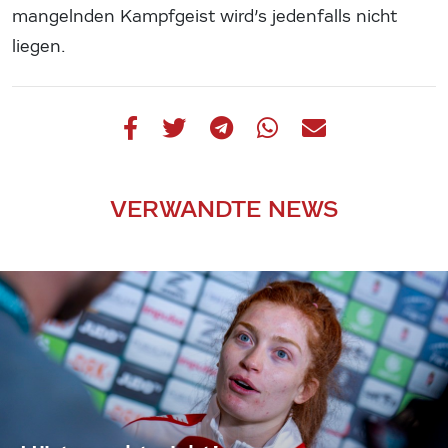
mangelnden Kampfgeist wird’s jedenfalls nicht
liegen.
VERWANDTE NEWS