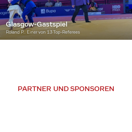
Glasgow-Gastspiel
Roland P.: Einer von 13 Top-Referees
PARTNER UND SPONSOREN