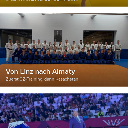
Von Linz nach Almaty
Zuerst OZ-Training, dann Kasachstan