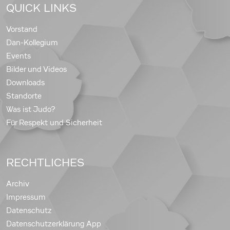
QUICK LINKS
Vorstand
Dan-Kollegium
Events
Bilder und Videos
Downloads
Standorte
Was ist Judo?
Für Respekt und Sicherheit
RECHTLICHES
Archiv
Impressum
Datenschutz
Datenschutzerklärung App