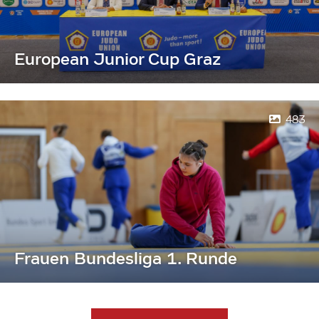
European Junior Cup Graz
483
Frauen Bundesliga 1. Runde