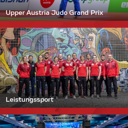
Upper Austria Judo Grand Prix
Leistungssport