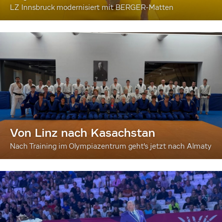
LZ Innsbruck modernisiert mit BERGER-Matten
Von Linz nach Kasachstan
Nach Training im Olympiazentrum geht's jetzt nach Almaty