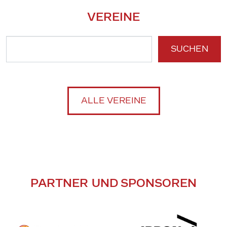
VEREINE
SUCHEN
ALLE VEREINE
PARTNER UND SPONSOREN