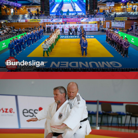
Bundesliga