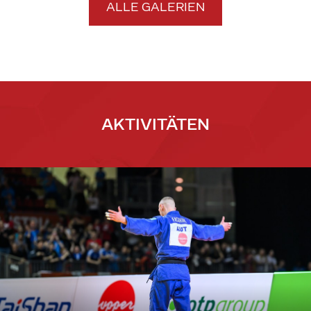
ALLE GALERIEN
AKTIVITÄTEN