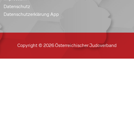
Datenschutz
Datenschutzerklärung App
Copyright © 2026 Österreichischer Judoverband