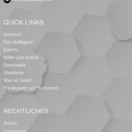
QUICK LINKS
Vorstand
Dan-Kollegium
Events
Bilder und Videos
Downloads
Standorte
Was ist Judo?
Für Respekt und Sicherheit
RECHTLICHES
Archiv
Impressum