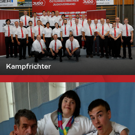
Kampfrichter