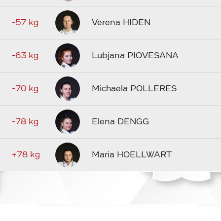
-57 kg
Verena HIDEN
-63 kg
Lubjana PIOVESANA
-70 kg
Michaela POLLERES
-78 kg
Elena DENGG
+78 kg
Maria HOELLWART