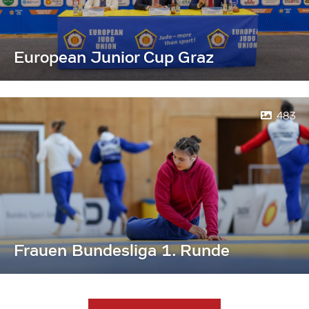
European Junior Cup Graz
483
Frauen Bundesliga 1. Runde