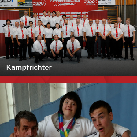
Kampfrichter