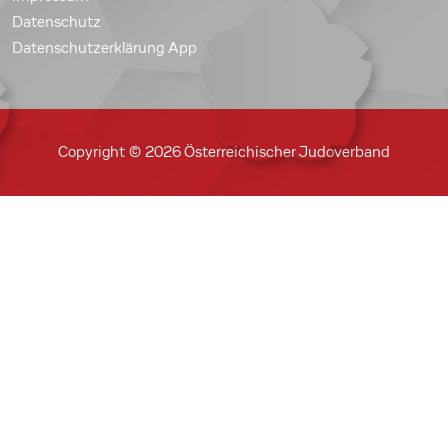
Datenschutz
Datenschutzerklärung App
Copyright © 2026 Österreichischer Judoverband