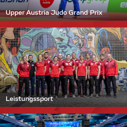
Upper Austria Judo Grand Prix
Leistungssport