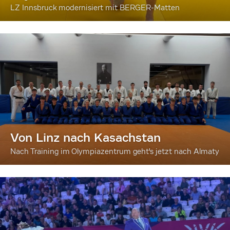
LZ Innsbruck modernisiert mit BERGER-Matten
Von Linz nach Kasachstan
Nach Training im Olympiazentrum geht's jetzt nach Almaty