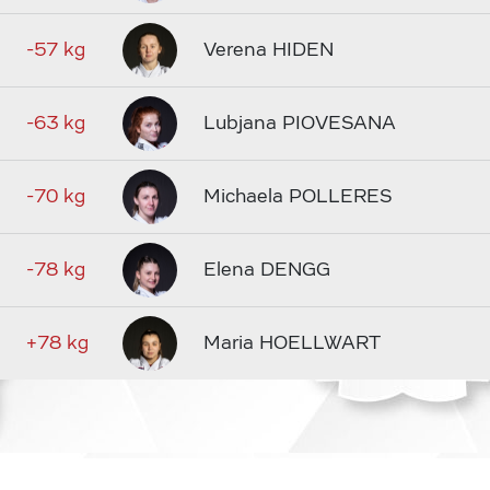
-57 kg
Verena HIDEN
-63 kg
Lubjana PIOVESANA
-70 kg
Michaela POLLERES
-78 kg
Elena DENGG
+78 kg
Maria HOELLWART