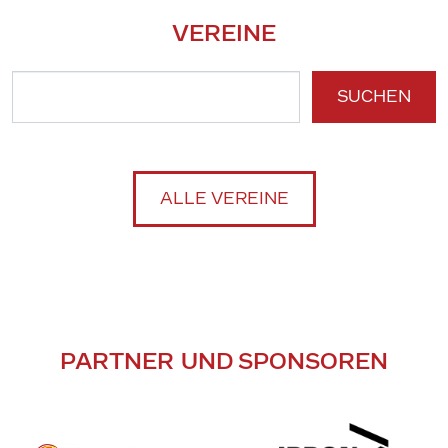
VEREINE
SUCHEN
ALLE VEREINE
PARTNER UND SPONSOREN