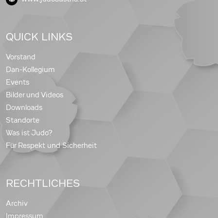
QUICK LINKS
Vorstand
Dan-Kollegium
Events
Bilder und Videos
Downloads
Standorte
Was ist Judo?
Für Respekt und Sicherheit
RECHTLICHES
Archiv
Impressum