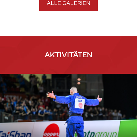
ALLE GALERIEN
AKTIVITÄTEN