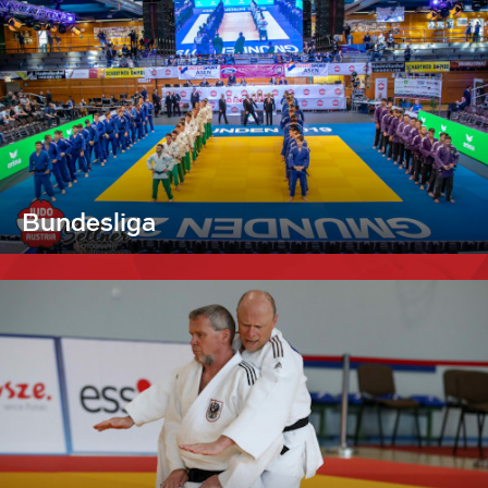
Bundesliga