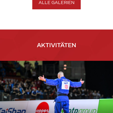
ALLE GALERIEN
AKTIVITÄTEN