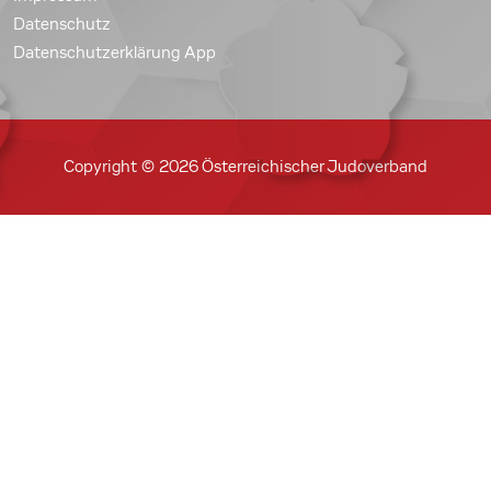
Datenschutz
Datenschutzerklärung App
Copyright © 2026 Österreichischer Judoverband