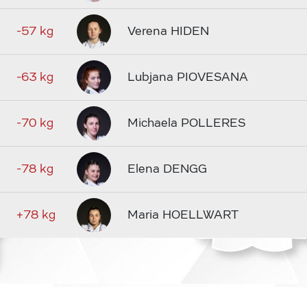
-57 kg
Verena HIDEN
-63 kg
Lubjana PIOVESANA
-70 kg
Michaela POLLERES
-78 kg
Elena DENGG
+78 kg
Maria HOELLWART