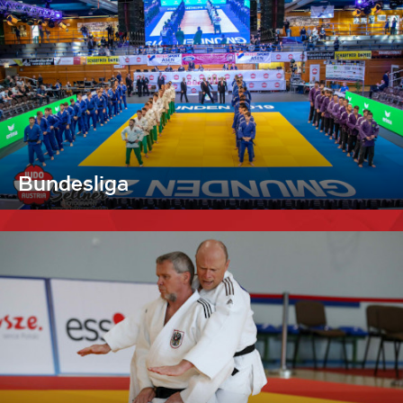
Bundesliga