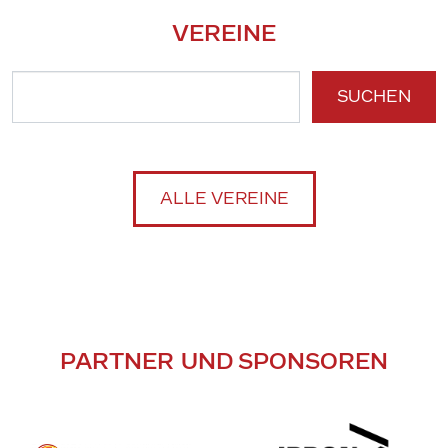
VEREINE
SUCHEN
ALLE VEREINE
PARTNER UND SPONSOREN