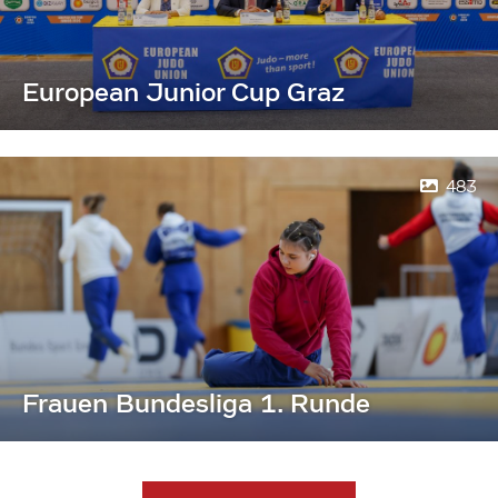
European Junior Cup Graz
483
Frauen Bundesliga 1. Runde