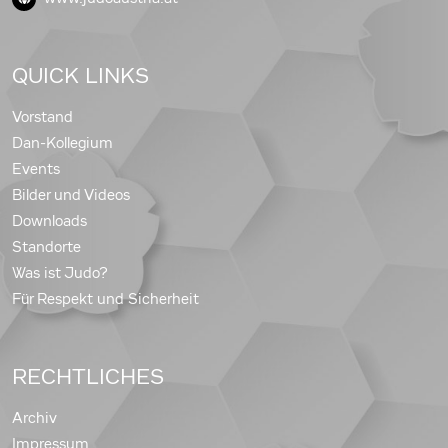
QUICK LINKS
Vorstand
Dan-Kollegium
Events
Bilder und Videos
Downloads
Standorte
Was ist Judo?
Für Respekt und Sicherheit
RECHTLICHES
Archiv
Impressum