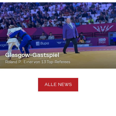
Glasgow-Gastspiel
Roland P.: Einer von 13 Top-Referees
ALLE NEWS