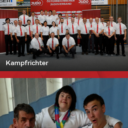
Kampfrichter