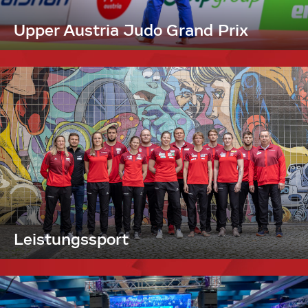
Upper Austria Judo Grand Prix
Leistungssport