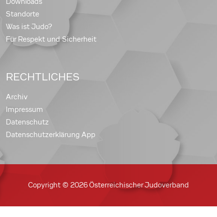
Downloads
Standorte
Was ist Judo?
Für Respekt und Sicherheit
RECHTLICHES
Archiv
Impressum
Datenschutz
Datenschutzerklärung App
Copyright © 2026 Österreichischer Judoverband