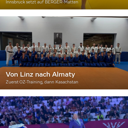
Innsbruck setzt auf BERGER-Matten
Von Linz nach Almaty
Zuerst OZ-Training, dann Kasachstan