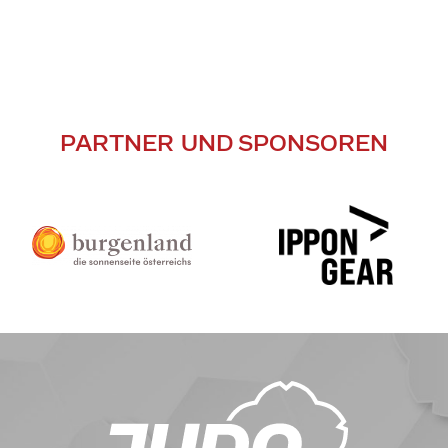
PARTNER UND SPONSOREN