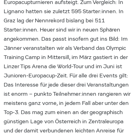
Europacupturnieren aufsteigt. Zum Vergleich: In
Lignano hatten sie zuletzt 595 Starter:innen. In
Graz lag der Nennrekord bislang bei 511
Starter:innen. Heuer sind wir in neuen Sphären
angekommen. Das passt insofern gut ins Bild: Im
Jänner veranstalten wir als Verband das Olympic
Training Camp in Mittersill, im März gastiert in der
Linzer Tips Arena die World-Tour und im Juni ist
Junioren-Europacup-Zeit. Für alle drei Events gilt:
Das Interesse für jede dieser drei Veranstaltungen
ist enorm – punkto Teilnehmer:innen rangieren wir
meistens ganz vorne, in jedem Fall aber unter den
Top-3. Das mag zum einen an der geographisch
günstigen Lage von Österreich in Zentraleuropa
und der damit verbundenen leichten Anreise für