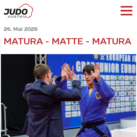
26. Mai 2026
MATURA - MATTE - MATURA