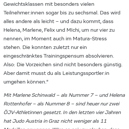
Gewichtsklassen mit besonders vielen
Teilnehmer:innen sogar bis zu sechsmal. Das wird
alles andere als leicht – und dazu kommt, dass
Helena, Marlene, Felix und MIchi, um nur vier zu
nennen, im Moment auch im Matura-Stress
stehen. Die konnten zuletzt nur ein
eingeschränktes Trainingspensum absolvieren.
Also: Die Vorzeichen sind nicht besonders günstig.
Aber damit musst du als Leistungssportler:in
umgehen können.“
Mit Marlene Schinwald – als Nummer 7 – und Helena
Rottenhofer – als Nummer 8 – sind heuer nur zwei
ÖJV-Athletinnen gesetzt. In den letzten vier Jahren
hat Judo Austria in Graz nicht weniger als 11