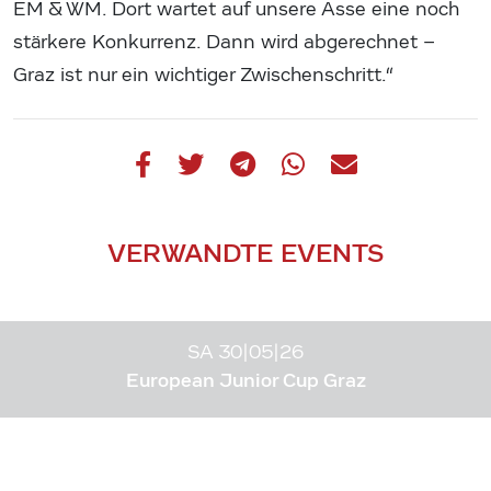
EM & WM. Dort wartet auf unsere Asse eine noch
stärkere Konkurrenz. Dann wird abgerechnet –
Graz ist nur ein wichtiger Zwischenschritt.“
VERWANDTE EVENTS
SA 30|05|26
European Junior Cup Graz