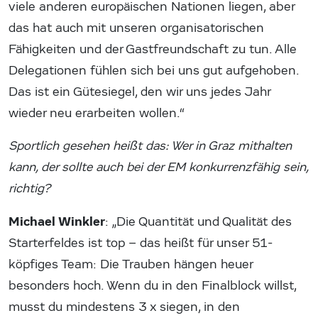
viele anderen europäischen Nationen liegen, aber
das hat auch mit unseren organisatorischen
Fähigkeiten und der Gastfreundschaft zu tun. Alle
Delegationen fühlen sich bei uns gut aufgehoben.
Das ist ein Gütesiegel, den wir uns jedes Jahr
wieder neu erarbeiten wollen.“
Sportlich gesehen heißt das: Wer in Graz mithalten
kann, der sollte auch bei der EM konkurrenzfähig sein,
richtig?
Michael Winkler
: „Die Quantität und Qualität des
Starterfeldes ist top – das heißt für unser 51-
köpfiges Team: Die Trauben hängen heuer
besonders hoch. Wenn du in den Finalblock willst,
musst du mindestens 3 x siegen, in den