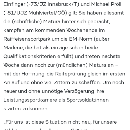
Einfinger (-73/JZ Innsbruck/T) und Michael Pröll
(-81/UJZ Mühlviertel/OÖ) gilt: Sie haben allesamt
die (schriftliche) Matura hinter sich gebracht,
kämpfen am kommenden Wochenende im
Raiffeisensportpark um die EM-Norm (außer
Marlene, die hat als einzige schon beide
Qualifikationskriterien erfüllt) und treten nächste
Woche dann noch zur (mündlichen) Matura an –
mit der Hoffnung, die Reifeprüfung gleich im ersten
Anlauf und ohne viel Zittern zu schaffen. Um noch
heuer und ohne unnötige Verzögerung ihre
Leistungssportkarriere als Sportsoldat:innen
starten zu können.
„Für uns ist diese Situation nicht neu, für unsere