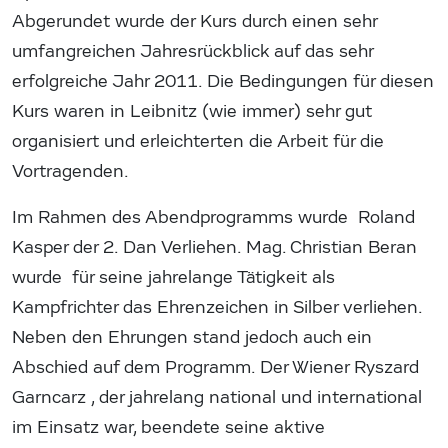
Abgerundet wurde der Kurs durch einen sehr
umfangreichen Jahresrückblick auf das sehr
erfolgreiche Jahr 2011. Die Bedingungen für diesen
Kurs waren in Leibnitz (wie immer) sehr gut
organisiert und erleichterten die Arbeit für die
Vortragenden.
Im Rahmen des Abendprogramms wurde Roland
Kasper der 2. Dan Verliehen. Mag. Christian Beran
wurde für seine jahrelange Tätigkeit als
Kampfrichter das Ehrenzeichen in Silber verliehen.
Neben den Ehrungen stand jedoch auch ein
Abschied auf dem Programm. Der Wiener Ryszard
Garncarz , der jahrelang national und international
im Einsatz war, beendete seine aktive