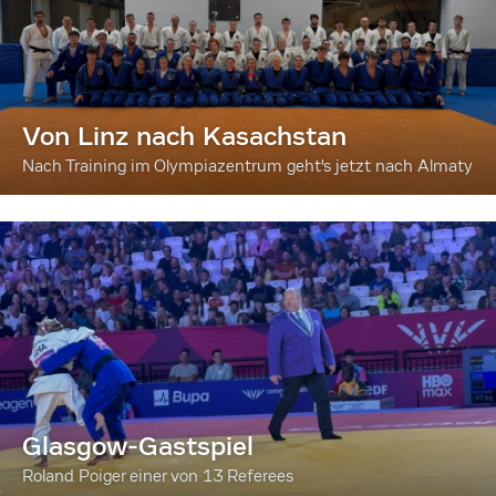
Von Linz nach Kasachstan
Nach Training im Olympiazentrum geht's jetzt nach Almaty
Glasgow-Gastspiel
Roland Poiger einer von 13 Referees