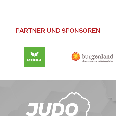
PARTNER UND SPONSOREN