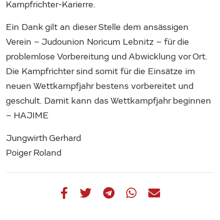
Kampfrichter-Karierre.
Ein Dank gilt an dieser Stelle dem ansässigen
Verein – Judounion Noricum Lebnitz – für die
problemlose Vorbereitung und Abwicklung vor Ort.
Die Kampfrichter sind somit für die Einsätze im
neuen Wettkampfjahr bestens vorbereitet und
geschult. Damit kann das Wettkampfjahr beginnen
– HAJIME
Jungwirth Gerhard
Poiger Roland