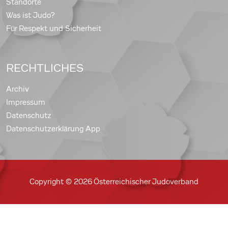
Standorte
Was ist Judo?
Für Respekt und Sicherheit
RECHTLICHES
Archiv
Impressum
Datenschutz
Datenschutzerklärung App
Copyright © 2026 Österreichischer Judoverband