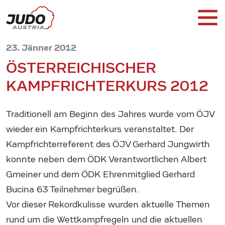
23. Jänner 2012
ÖSTERREICHISCHER
KAMPFRICHTERKURS 2012
Traditionell am Beginn des Jahres wurde vom ÖJV
wieder ein Kampfrichterkurs veranstaltet. Der
Kampfrichterreferent des ÖJV Gerhard Jungwirth
konnte neben dem ÖDK Verantwortlichen Albert
Gmeiner und dem ÖDK Ehrenmitglied Gerhard
Bucina 63 Teilnehmer begrüßen.
Vor dieser Rekordkulisse wurden aktuelle Themen
rund um die Wettkampfregeln und die aktuellen