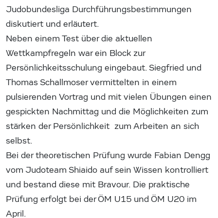
Judobundesliga Durchführungsbestimmungen
diskutiert und erläutert.
Neben einem Test über die aktuellen
Wettkampfregeln war ein Block zur
Persönlichkeitsschulung eingebaut. Siegfried und
Thomas Schallmoser vermittelten in einem
pulsierenden Vortrag und mit vielen Übungen einen
gespickten Nachmittag und die Möglichkeiten zum
stärken der Persönlichkeit zum Arbeiten an sich
selbst.
Bei der theoretischen Prüfung wurde Fabian Dengg
vom Judoteam Shiaido auf sein Wissen kontrolliert
und bestand diese mit Bravour. Die praktische
Prüfung erfolgt bei der ÖM U15 und ÖM U20 im
April.