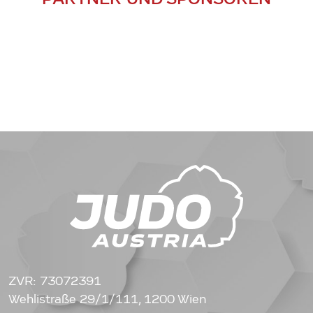
ZVR: 73072391
Wehlistraße 29/1/111, 1200 Wien