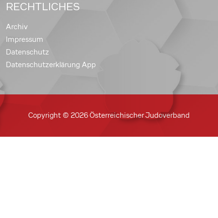
RECHTLICHES
Archiv
Impressum
Datenschutz
Datenschutzerklärung App
Copyright © 2026 Österreichischer Judoverband