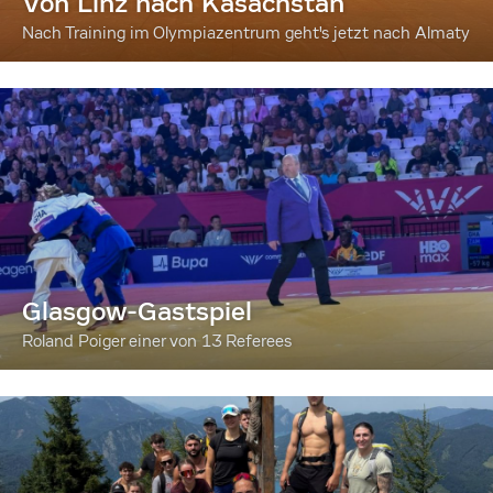
Von Linz nach Kasachstan
Nach Training im Olympiazentrum geht's jetzt nach Almaty
Glasgow-Gastspiel
Roland Poiger einer von 13 Referees