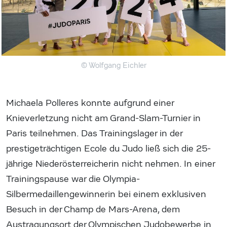
© Wolfgang Eichler
Michaela Polleres konnte aufgrund einer
Knieverletzung nicht am Grand-Slam-Turnier in
Paris teilnehmen. Das Trainingslager in der
prestigeträchtigen Ecole du Judo ließ sich die 25-
jährige Niederösterreicherin nicht nehmen. In einer
Trainingspause war die Olympia-
Silbermedaillengewinnerin bei einem exklusiven
Besuch in der Champ de Mars-Arena, dem
Austragungsort der Olympischen Judobewerbe in