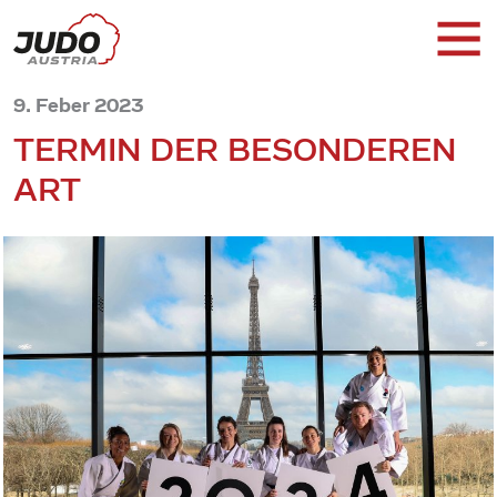
9. Feber 2023
TERMIN DER BESONDEREN
ART