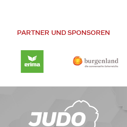
PARTNER UND SPONSOREN