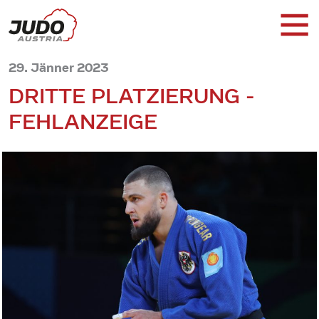
29. Jänner 2023
DRITTE PLATZIERUNG -
FEHLANZEIGE