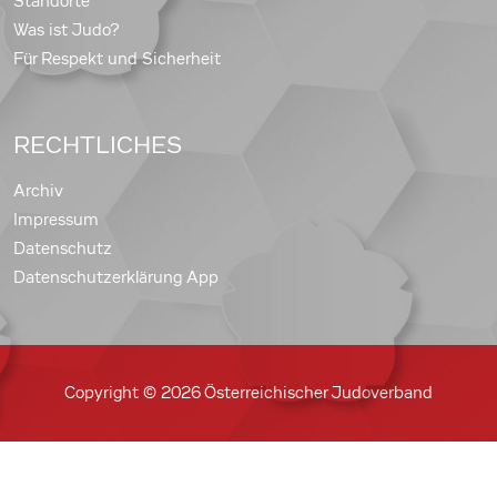
Standorte
Was ist Judo?
Für Respekt und Sicherheit
RECHTLICHES
Archiv
Impressum
Datenschutz
Datenschutzerklärung App
Copyright © 2026 Österreichischer Judoverband