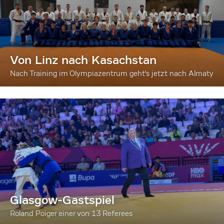
Von Linz nach Kasachstan
Nach Training im Olympiazentrum geht's jetzt nach Almaty
Glasgow-Gastspiel
Roland Poiger einer von 13 Referees